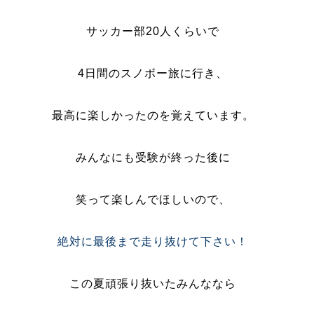
サッカー部20人くらいで
4日間のスノボー旅に行き、
最高に楽しかったのを覚えています。
みんなにも受験が終った後に
笑って楽しんでほしいので、
絶対に最後まで走り抜けて下さい！
この夏頑張り抜いたみんななら