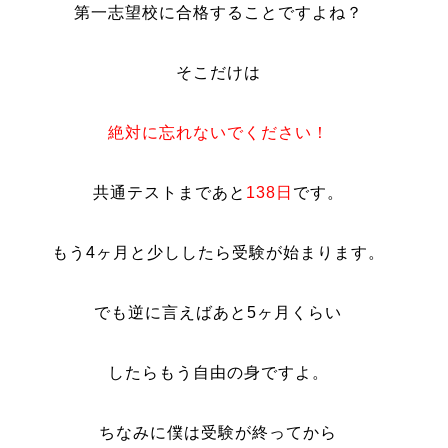
第一志望校に合格することですよね？
そこだけは
絶対に忘れないでください！
共通テストまであと
138日
です。
もう4ヶ月と少ししたら受験が始まります。
でも逆に言えばあと5ヶ月くらい
したらもう自由の身ですよ。
ちなみに僕は受験が終ってから