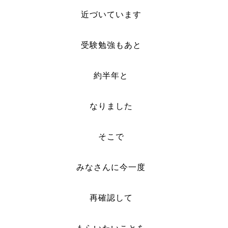
近づいています
受験勉強もあと
約半年と
なりました
そこで
みなさんに今一度
再確認して