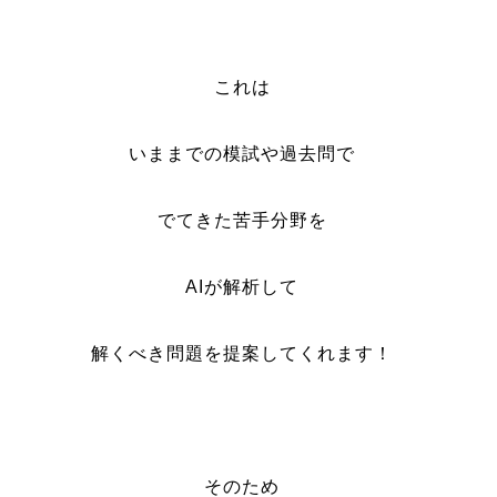
これは
いままでの模試や過去問で
でてきた苦手分野を
AIが解析して
解くべき問題を提案してくれます！
そのため