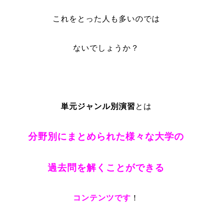
これをとった人も多いのでは
ないでしょうか？
単元ジャンル別演習
とは
分野別にまとめられた様々な大学の
過去問を解くことができる
コンテンツです
！