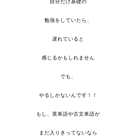
自分だけ基礎の
勉強をしていたら、
遅れていると
感じるかもしれません
でも、
やるしかないんです！！
もし、英単語や古文単語が
まだ入りきってないなら