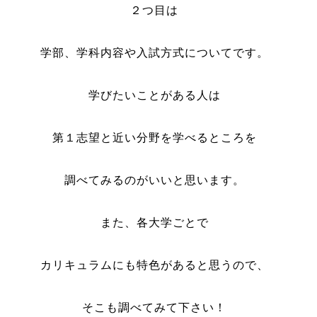
２つ目は
学部、学科内容や入試方式についてです。
学びたいことがある人は
第１志望と近い分野を学べるところを
調べてみるのがいいと思います。
また、各大学ごとで
カリキュラムにも特色があると思うので、
そこも調べてみて下さい！