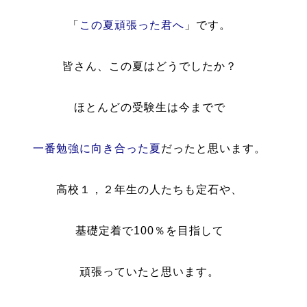
「
この夏頑張った君へ
」です。
皆さん、この夏はどうでしたか？
ほとんどの受験生は今までで
一番勉強に向き合った夏
だったと思います。
高校１，２年生の人たちも定石や、
基礎定着で100％を目指して
頑張っていたと思います。