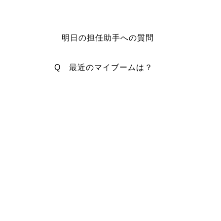
明日の担任助手への質問
Q 最近のマイブームは？