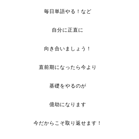
毎日単語やる！など
自分に正直に
向き合いましょう！
直前期になったら今より
基礎をやるのが
億劫になります
今だからこそ取り返せます！