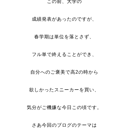
この前、大学の
成績発表があったのですが、
春学期は単位を落とさず、
フル単で終えることができ、
自分へのご褒美で高2の時から
欲しかったスニーカーを買い、
気分がご機嫌な今日この頃です。
さあ今回のブログのテーマは