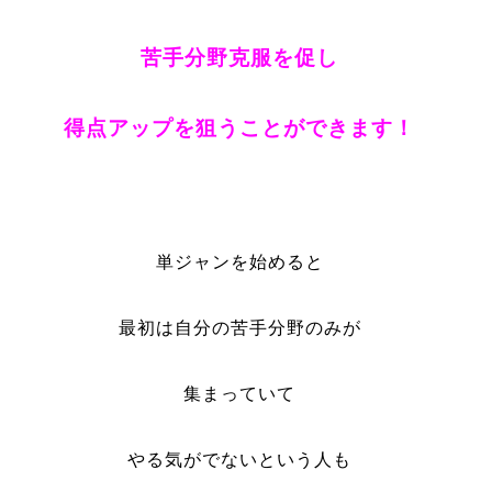
苦手分野克服を促し
得点アップを狙うことができます！
単ジャンを始めると
最初は自分の苦手分野のみが
集まっていて
やる気がでないという人も