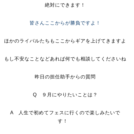
絶対にできます！
皆さんここからが勝負ですよ！
ほかのライバルたちもここからギアを上げてきますよ
もし不安なことなどあれば何でも相談してくださいね
昨日の担任助手からの質問
Q ９月にやりたいことは？
A 人生で初めてフェスに行くので楽しみたいで
す！