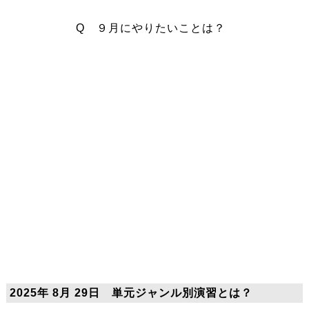
Q ９月にやりたいことは？
2025年 8月 29日 単元ジャンル別演習とは？