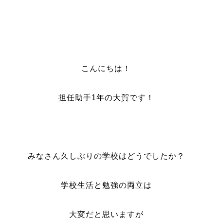
こんにちは！
担任助手1年の大賀です！
みなさん久しぶりの学校はどうでしたか？
学校生活と勉強の両立は
大変だと思いますが