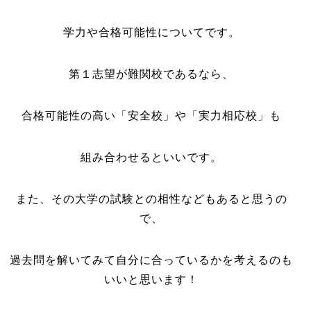
学力や合格可能性についてです。
第１志望が難関校であるなら、
合格可能性の高い「安全校」や「実力相応校」も
組み合わせるといいです。
また、その大学の試験との相性などもあると思うの
で、
過去問を解いてみて自分に合っているかを考えるのも
いいと思います！