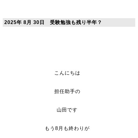
2025年 8月 30日 受験勉強も残り半年？
こんにちは
担任助手の
山田です
もう8月も終わりが