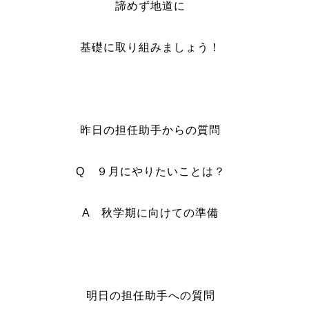
諦めず地道に
基礎に取り組みましょう！
昨日の担任助手からの質問
Q ９月にやりたいことは？
A 秋学期に向けての準備
明日の担任助手への質問