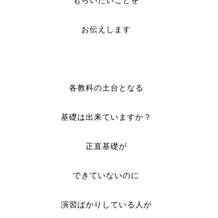
もらいたいことを
お伝えします
各教科の土台となる
基礎は出来ていますか？
正直基礎が
できていないのに
演習ばかりしている人が