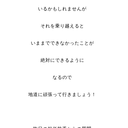
いるかもしれませんが
それを乗り越えると
いままでできなかったことが
絶対にできるように
なるので
地道に頑張って行きましょう！