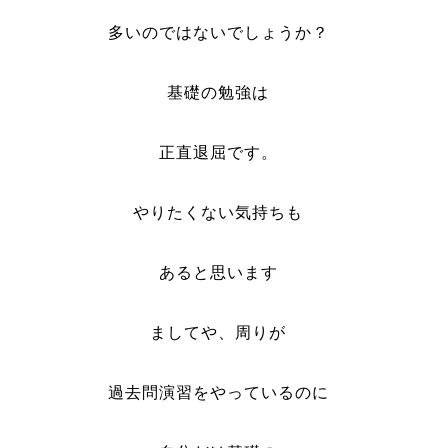
多いのではないでしょうか？
基礎の勉強は
正直退屈です。
やりたくない気持ちも
あると思います
ましてや、周りが
過去問演習をやっているのに