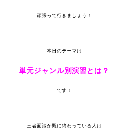
頑張って行きましょう！
本日のテーマは
単元ジャンル別演習とは？
です！
三者面談が既に終わっている人は