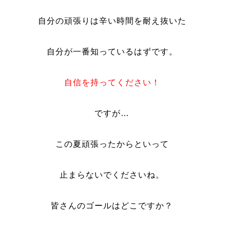
自分の頑張りは辛い時間を耐え抜いた
自分が一番知っているはずです。
自信を持ってください！
ですが…
この夏頑張ったからといって
止まらないでくださいね。
皆さんのゴールはどこですか？