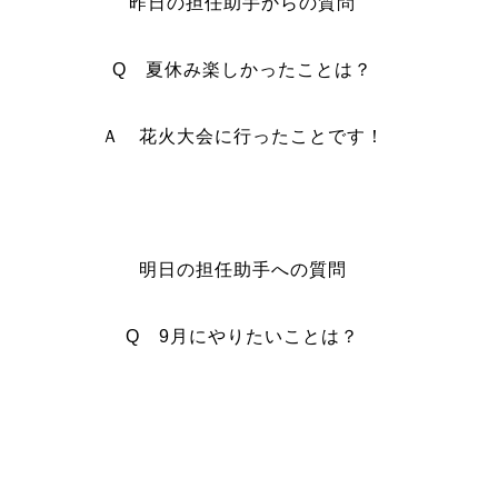
昨日の担任助手からの質問
Q 夏休み楽しかったことは？
Ａ 花火大会に行ったことです！
明日の担任助手への質問
Q 9月にやりたいことは？