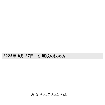
2025年 8月 27日 併願校の決め方
みなさんこんにちは！