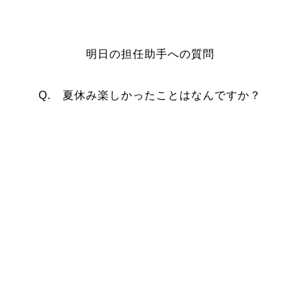
明日の担任助手への質問
Q. 夏休み楽しかったことはなんですか？