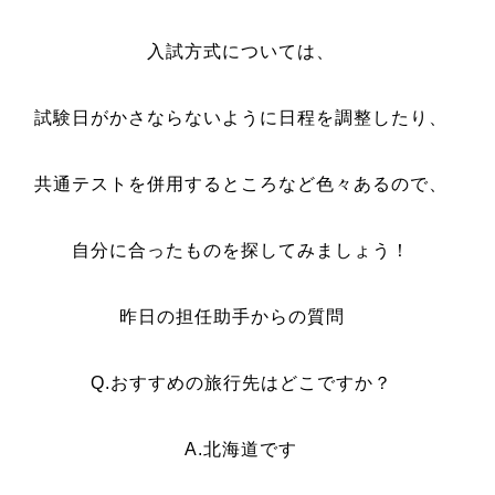
入試方式については、
試験日がかさならないように日程を調整したり、
共通テストを併用するところなど色々あるので、
自分に合ったものを探してみましょう！
昨日の担任助手からの質問
Q.おすすめの旅行先はどこですか？
A.北海道です