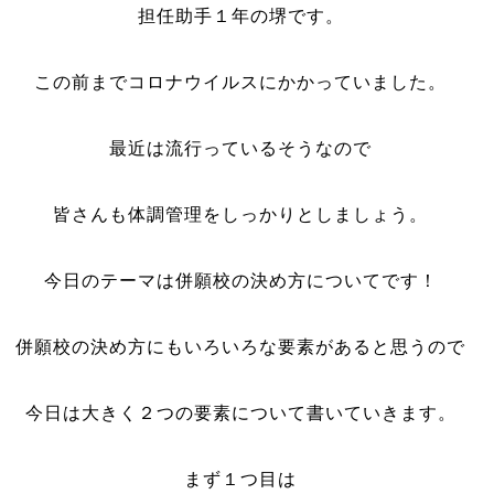
担任助手１年の堺です。
この前までコロナウイルスにかかっていました。
最近は流行っているそうなので
皆さんも体調管理をしっかりとしましょう。
今日のテーマは併願校の決め方についてです！
併願校の決め方にもいろいろな要素があると思うので
今日は大きく２つの要素について書いていきます。
まず１つ目は