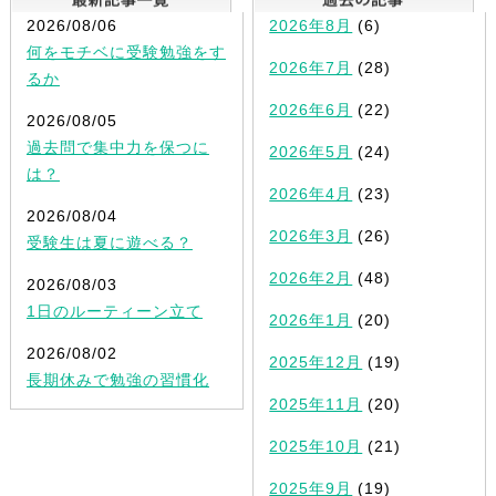
2026/08/06
2026年8月
(6)
何をモチベに受験勉強をす
2026年7月
(28)
るか
2026年6月
(22)
2026/08/05
過去問で集中力を保つに
2026年5月
(24)
は？
2026年4月
(23)
2026/08/04
2026年3月
(26)
受験生は夏に遊べる？
2026年2月
(48)
2026/08/03
1日のルーティーン立て
2026年1月
(20)
2026/08/02
2025年12月
(19)
長期休みで勉強の習慣化
2025年11月
(20)
2025年10月
(21)
2025年9月
(19)