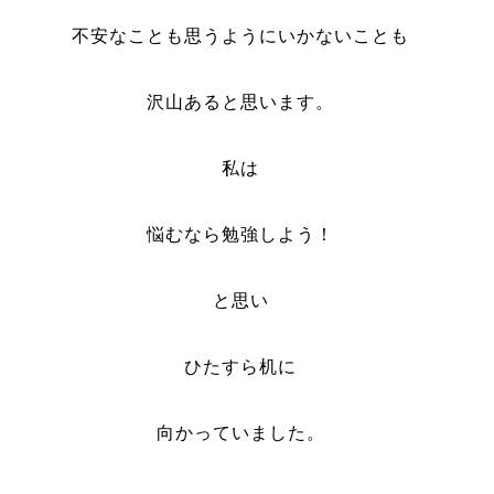
不安なことも思うようにいかないことも
沢山あると思います。
私は
悩むなら勉強しよう！
と思い
ひたすら机に
向かっていました。