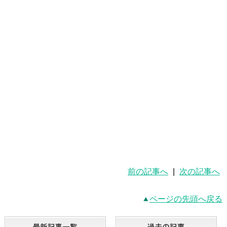
前の記事へ
|
次の記事へ
ページの先頭へ戻る
最新記事一覧