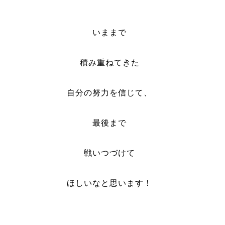
いままで
積み重ねてきた
自分の努力を信じて、
最後まで
戦いつづけて
ほしいなと思います！