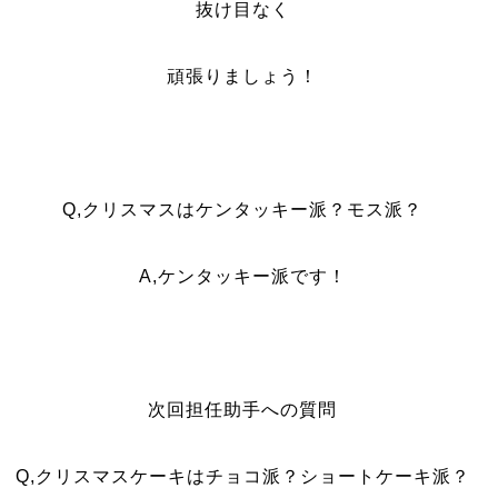
抜け目なく
頑張りましょう！
Q,クリスマスはケンタッキー派？モス派？
A,ケンタッキー派です！
次回担任助手への質問
Q,クリスマスケーキはチョコ派？ショートケーキ派？