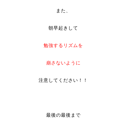
また、
朝早起きして
勉強するリズムを
崩さないように
注意してください！！
最後の最後まで