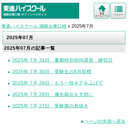
東進
湘南台東口校
オフィシャルサイト
メニュー
ホームページ
東進ハイスクール 湘南台東口校
»
2025年7月
2025年07月
2025年07月の記事一覧
2025年 7月 31日 夏期特別招待講習 締切日
2025年 7月 30日 受験生の8月目標
2025年 7月 29日 もう一段ギアを上げて
2025年 7月 28日 優先順位を大切に
2025年 7月 27日 受験期の息抜き
ページの先頭へ戻る