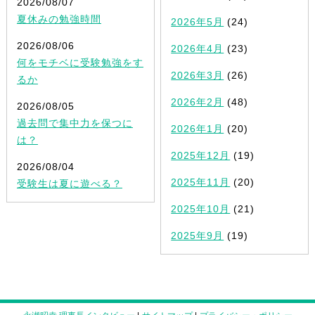
2026/08/07
夏休みの勉強時間
2026年5月
(24)
2026/08/06
2026年4月
(23)
何をモチベに受験勉強をす
2026年3月
(26)
るか
2026年2月
(48)
2026/08/05
過去問で集中力を保つに
2026年1月
(20)
は？
2025年12月
(19)
2026/08/04
2025年11月
(20)
受験生は夏に遊べる？
2025年10月
(21)
2025年9月
(19)