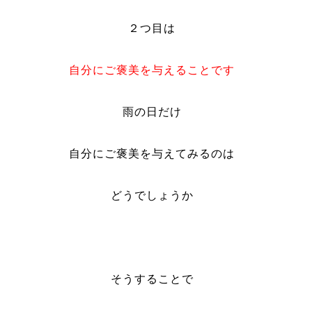
２つ目は
自分にご褒美を与えることです
雨の日だけ
自分にご褒美を与えてみるのは
どうでしょうか
そうすることで