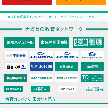
永瀬昭幸 理事長インタビュー
|
サイトマップ
|
プライバシー・ポリシー
教育力こそが、国力だと思う。