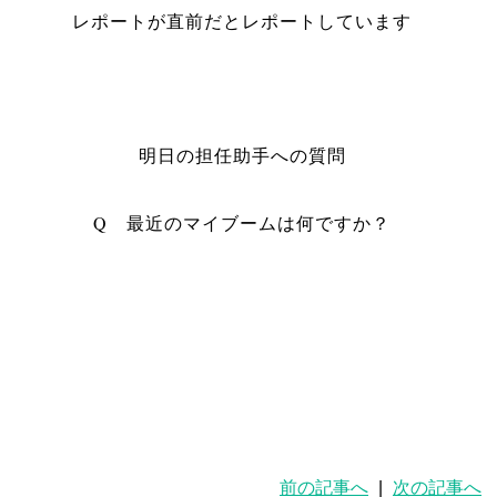
レポートが直前だとレポートしています
明日の担任助手への質問
Q 最近のマイブームは何ですか？
前の記事へ
|
次の記事へ