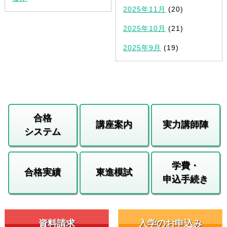
2025年11月
(20)
2025年10月
(21)
2025年9月
(19)
合格
講座案内
実力講師陣
システム
学費・
合格実績
東進模試
申込手続き
資料請求
入学のお申込み