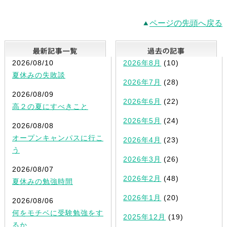
ページの先頭へ戻る
最新記事一覧
2026/08/10
2026年8月
(10)
夏休みの失敗談
2026年7月
(28)
2026/08/09
2026年6月
(22)
高２の夏にすべきこと
2026年5月
(24)
2026/08/08
オープンキャンパスに行こ
2026年4月
(23)
う
2026年3月
(26)
2026/08/07
2026年2月
(48)
夏休みの勉強時間
2026年1月
(20)
2026/08/06
何をモチベに受験勉強をす
2025年12月
(19)
るか