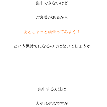
集中できないけど
ご褒美があるから
あとちょっと頑張ってみよう！
という気持ちになるのではないでしょうか
集中する方法は
人それぞれですが