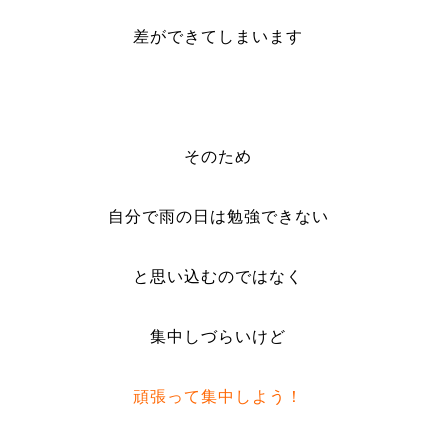
差ができてしまいます
そのため
自分で雨の日は勉強できない
と思い込むのではなく
集中しづらいけど
頑張って集中しよう！