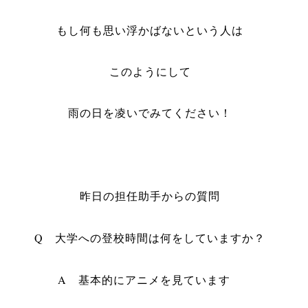
もし何も思い浮かばないという人は
このようにして
雨の日を凌いでみてください！
昨日の担任助手からの質問
Q 大学への登校時間は何をしていますか？
A 基本的にアニメを見ています