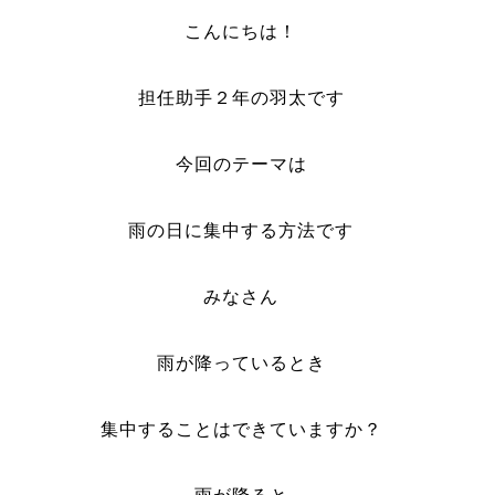
こんにちは！
担任助手２年の羽太です
今回のテーマは
雨の日に集中する方法です
みなさん
雨が降っているとき
集中することはできていますか？