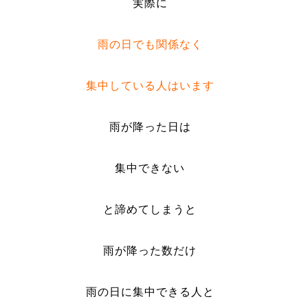
実際に
雨の日でも関係なく
集中している人はいます
雨が降った日は
集中できない
と諦めてしまうと
雨が降った数だけ
雨の日に集中できる人と