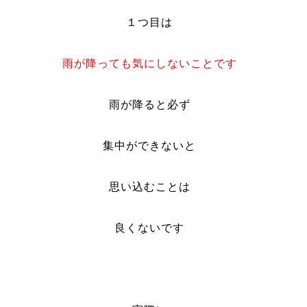
１つ目は
雨が降っても気にしないことです
雨が降ると必ず
集中ができないと
思い込むことは
良くないです