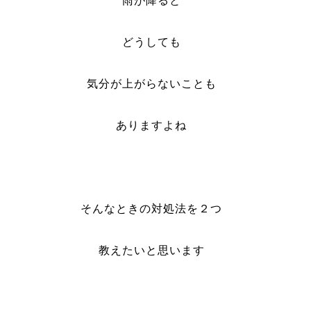
雨が降ると
どうしても
気分が上がらないことも
ありますよね
そんなときの対処法を２つ
教えたいと思います