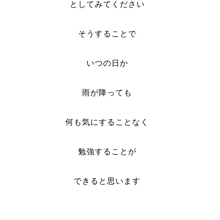
としてみてください
そうすることで
いつの日か
雨が降っても
何も気にすることなく
勉強することが
できると思います