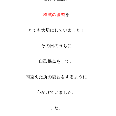
模試の復習
を
とても大切にしていました！
その日のうちに
自己採点をして、
間違えた所の復習をするように
心がけていました。
また、