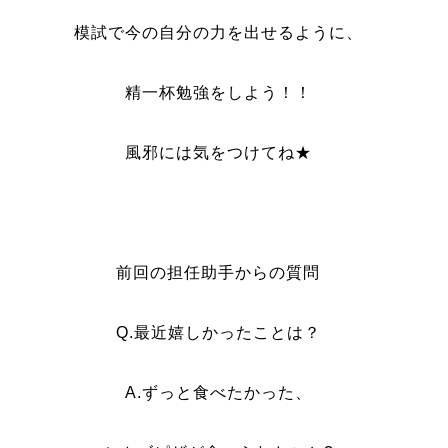
模試で今の自分の力を出せるように、
精一杯勉強をしよう！！
風邪には気をつけてね★
前回の担任助手からの質問
Q.最近嬉しかったことは？
A.ずっと食べたかった、