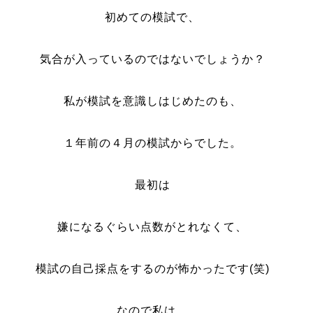
初めての模試で、
気合が入っているのではないでしょうか？
私が模試を意識しはじめたのも、
１年前の４月の模試からでした。
最初は
嫌になるぐらい点数がとれなくて、
模試の自己採点をするのが怖かったです(笑)
なので私は、