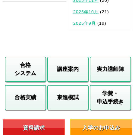
2025年11月
(20)
2025年10月
(21)
2025年9月
(19)
合格
講座案内
実力講師陣
システム
学費・
合格実績
東進模試
申込手続き
資料請求
入学のお申込み