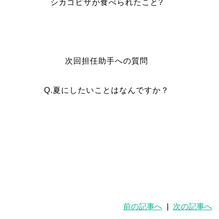
シカゴピザが食べられたこと?
次回担任助手への質問
Q.夏にしたいことはなんですか？
前の記事へ
|
次の記事へ