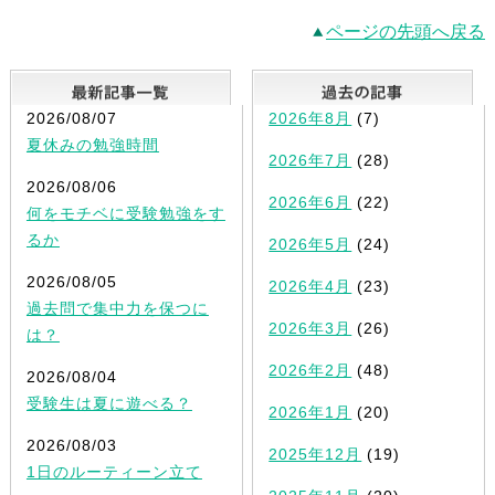
ページの先頭へ戻る
最新記事一覧
2026/08/07
2026年8月
(7)
夏休みの勉強時間
2026年7月
(28)
2026/08/06
2026年6月
(22)
何をモチベに受験勉強をす
るか
2026年5月
(24)
2026/08/05
2026年4月
(23)
過去問で集中力を保つに
2026年3月
(26)
は？
2026年2月
(48)
2026/08/04
受験生は夏に遊べる？
2026年1月
(20)
2026/08/03
2025年12月
(19)
1日のルーティーン立て