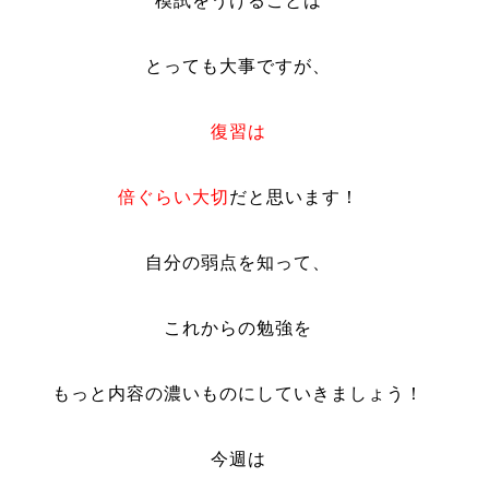
模試をうけることは
とっても大事ですが、
復習は
倍ぐらい大切
だと思います！
自分の弱点を知って、
これからの勉強を
もっと内容の濃いものにしていきましょう！
今週は