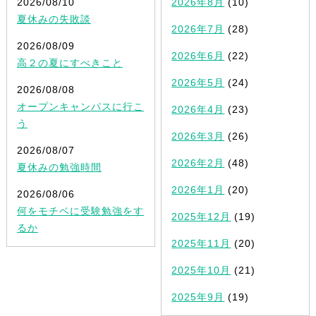
2026/08/10
2026年8月
(10)
夏休みの失敗談
2026年7月
(28)
2026/08/09
2026年6月
(22)
高２の夏にすべきこと
2026年5月
(24)
2026/08/08
オープンキャンパスに行こ
2026年4月
(23)
う
2026年3月
(26)
2026/08/07
2026年2月
(48)
夏休みの勉強時間
2026年1月
(20)
2026/08/06
何をモチベに受験勉強をす
2025年12月
(19)
るか
2025年11月
(20)
2025年10月
(21)
2025年9月
(19)