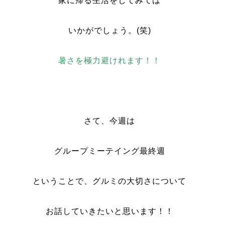
家に帰る生活をしてみては
いかがでしょう。(笑)
暑さを極力避けれます！！
さて、今週は
グループミーテイング最終週
ということで、グルミの大切さについて
お話していきたいと思います！！