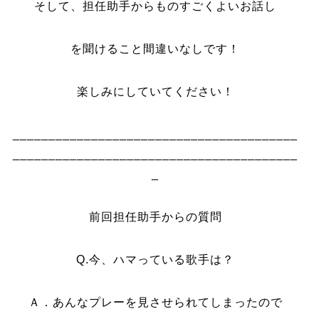
そして、担任助手からものすごくよいお話し
を聞けること間違いなしです！
楽しみにしていてください！
________________________________________
________________________________________
_
前回担任助手からの質問
Q.今、ハマっている歌手は？
Ａ．あんなプレーを見させられてしまったので