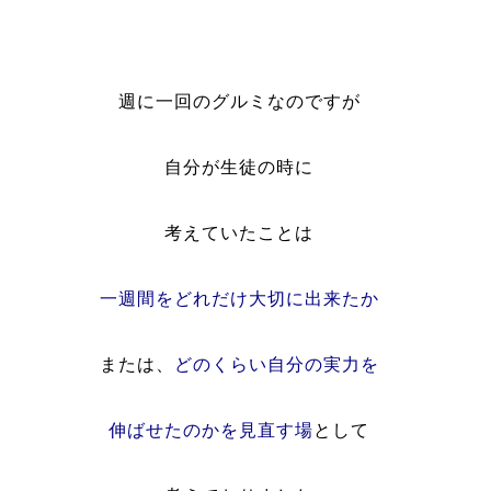
週に一回のグルミなのですが
自分が生徒の時に
考えていたことは
一週間をどれだけ大切に出来たか
または、
どのくらい自分の実力を
伸ばせたのかを見直す場
として