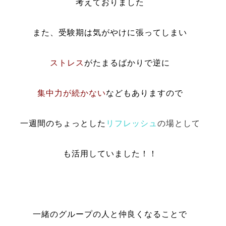
考えておりました
また、受験期は気がやけに張ってしまい
ストレス
がたまるばかりで逆に
集中力が続かない
などもありますので
一週間のちょっとした
リフレッシュ
の場として
も活用していました！！
一緒のグループの人と仲良くなることで