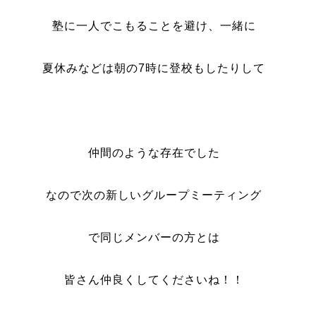
塾に一人でこもることを避け、一緒に
夏休みなどは朝の7時に登校もしたりして
仲間のような存在でした
なので
次の新しいグループミーティング
で同じメンバーの方とは
皆さん仲良くしてくださいね！！