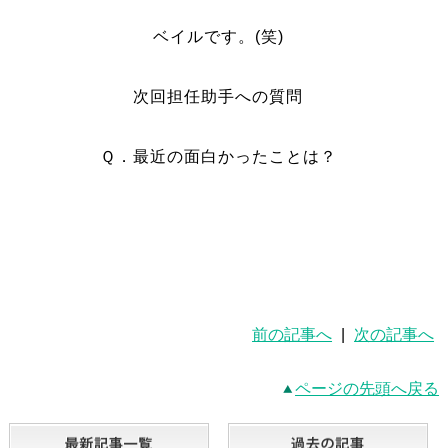
ベイルです。(笑)
次回担任助手への質問
Ｑ．最近の面白かったことは？
前の記事へ
|
次の記事へ
ページの先頭へ戻る
最新記事一覧