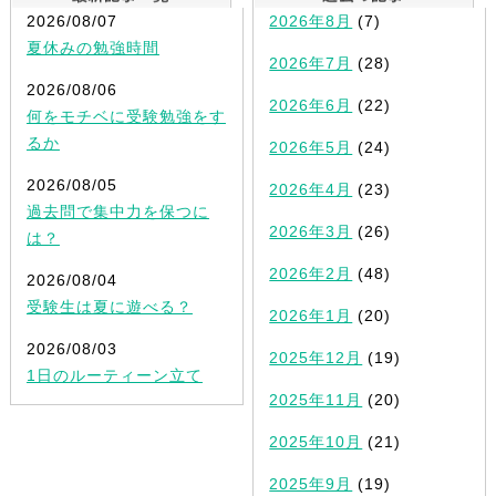
2026/08/07
2026年8月
(7)
夏休みの勉強時間
2026年7月
(28)
2026/08/06
2026年6月
(22)
何をモチベに受験勉強をす
るか
2026年5月
(24)
2026/08/05
2026年4月
(23)
過去問で集中力を保つに
2026年3月
(26)
は？
2026年2月
(48)
2026/08/04
受験生は夏に遊べる？
2026年1月
(20)
2026/08/03
2025年12月
(19)
1日のルーティーン立て
2025年11月
(20)
2025年10月
(21)
2025年9月
(19)