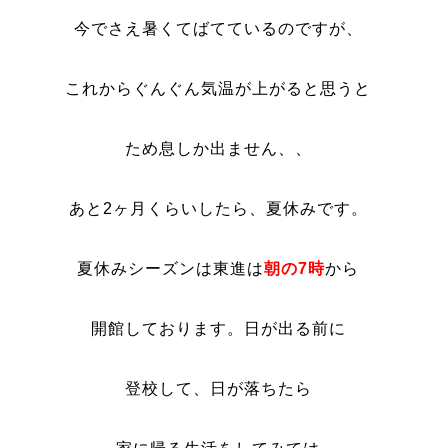
今でさえ暑くてばてているのですが、
これからぐんぐん気温が上がると思うと
ため息しか出ません、、
あと2ヶ月くらいしたら、夏休みです。
夏休みシーズンは東進は
朝の7時
から
開館しております。日が出る前に
登校して、日が落ちたら