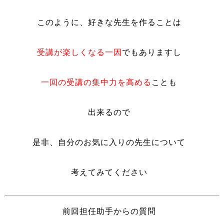
このように、好きな先生を作ることは
受講が楽しくなる一因
でもありますし
一回の受講の集中力を高める
ことも
出来るので
是非、自分のお気に入りの先生について
考えてみてください
前回担任助手からの質問