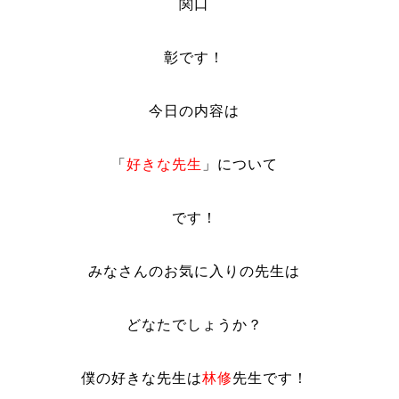
関口
彰です！
今日の内容は
「
好きな先生
」について
です！
みなさんのお気に入りの先生は
どなたでしょうか？
僕の好きな先生は
林修
先生です！