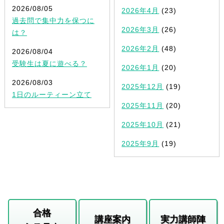
2026/08/05
2026年4月
(23)
過去問で集中力を保つに
2026年3月
(26)
は？
2026年2月
(48)
2026/08/04
受験生は夏に遊べる？
2026年1月
(20)
2026/08/03
2025年12月
(19)
1日のルーティーン立て
2025年11月
(20)
2025年10月
(21)
2025年9月
(19)
合格
講座案内
実力講師陣