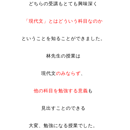
どちらの受講もとても興味深く
「現代文」とはどういう科目なのか
ということを知ることができました。
林先生の授業は
現代文
のみならず
、
他の科目を勉強する意義
も
見出すことのできる
大変、勉強になる授業でした。