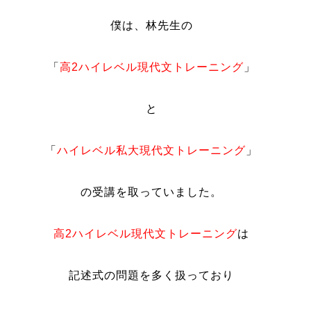
僕は、林先生の
「
高2ハイレベル現代文トレーニング
」
と
「
ハイレベル私大現代文トレーニング
」
の受講を取っていました。
高2ハイレベル現代文トレーニング
は
記述式の問題を多く扱っており