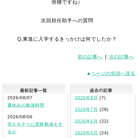
滑稽ですね）
次回担任助手への質問
Q,東進に入学するきっかけは何でしたか？
前の記事へ
|
次の記事へ
ページの先頭へ戻る
最新記事一覧
2026/08/07
2026年8月
(7)
夏休みの勉強時間
2026年7月
(28)
2026/08/06
2026年6月
(22)
何をモチベに受験勉強をす
るか
2026年5月
(24)