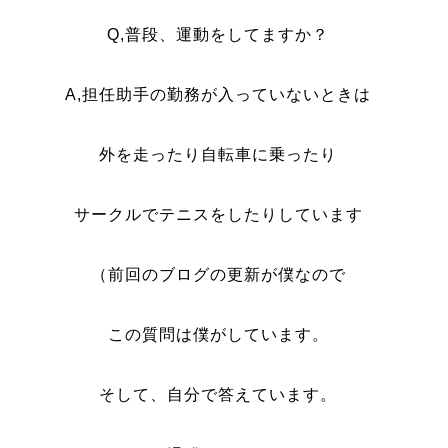
Q,普段、運動をしてますか？
A,担任助手の勤務が入っていないときは
外を走ったり自転車に乗ったり
サークルでテニスをしたりしています
（前回のブログの更新が僕なので
この質問は僕がしています。
そして、自分で答えています。