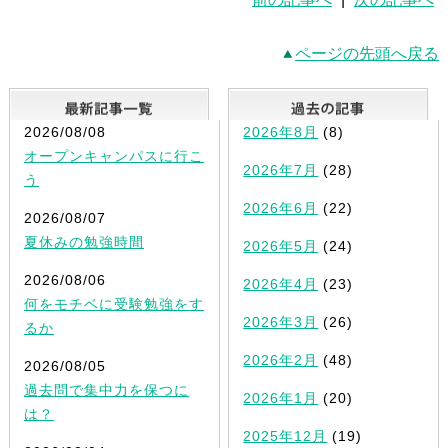
ページの先頭へ戻る
最新記事一覧
2026/08/08
2026年8月
(8)
オープンキャンパスに行こ
2026年7月
(28)
う
2026年6月
(22)
2026/08/07
夏休みの勉強時間
2026年5月
(24)
2026/08/06
2026年4月
(23)
何をモチベに受験勉強をす
2026年3月
(26)
るか
2026年2月
(48)
2026/08/05
過去問で集中力を保つに
2026年1月
(20)
は？
2025年12月
(19)