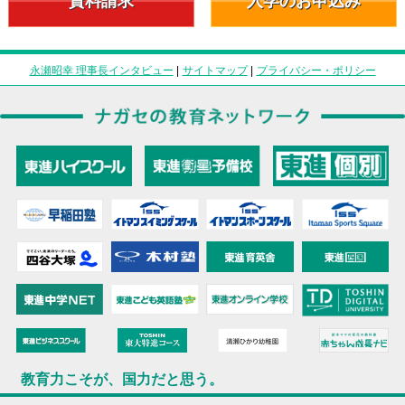
資料請求
入学のお申込み
永瀬昭幸 理事長インタビュー
|
サイトマップ
|
プライバシー・ポリシー
教育力こそが、国力だと思う。