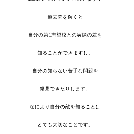
過去問を解くと
自分の第1志望校との
実際の差
を
知ることができますし、
自分の知らない苦手な問題を
発見できたりします。
なにより自分の敵を知ることは
とても大切なことです。