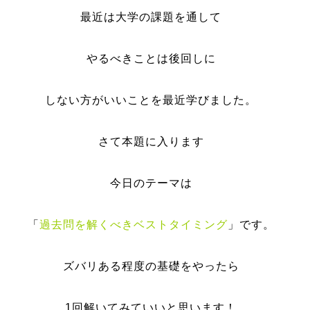
最近は大学の課題を通して
やるべきことは後回しに
しない方がいいことを最近学びました。
さて本題に入ります
今日のテーマは
「
過去問を解くべきベストタイミング
」です。
ズバリある程度の基礎をやったら
1回解いてみていいと思います！