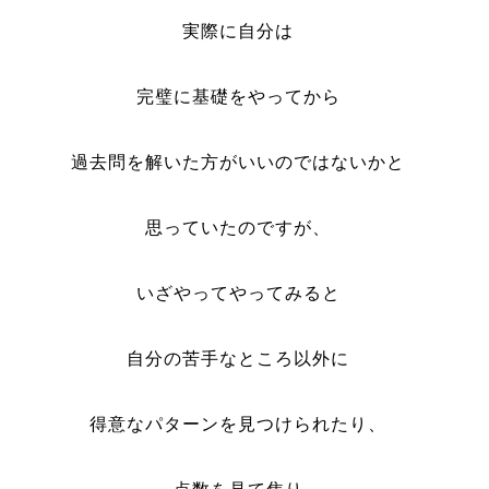
実際に自分は
完璧に基礎をやってから
過去問を解いた方がいいのではないかと
思っていたのですが、
いざやってやってみると
自分の苦手なところ以外に
得意なパターンを見つけられたり、