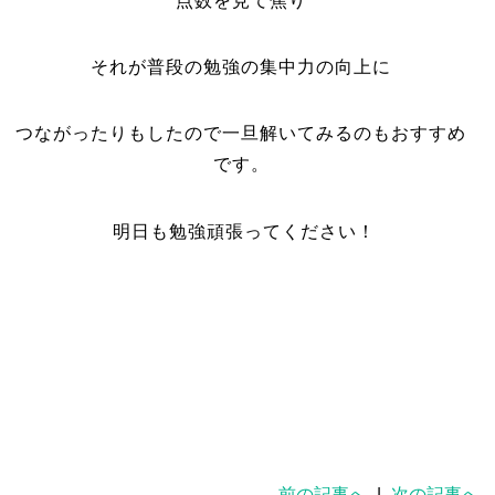
点数を見て焦り
それが普段の勉強の集中力の向上に
つながったりもしたので一旦解いてみるのもおすすめ
です。
明日も勉強頑張ってください！
前の記事へ
|
次の記事へ