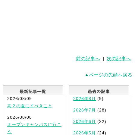
前の記事へ
|
次の記事へ
ページの先頭へ戻る
最新記事一覧
2026/08/09
2026年8月
(9)
高２の夏にすべきこと
2026年7月
(28)
2026/08/08
2026年6月
(22)
オープンキャンパスに行こ
う
2026年5月
(24)