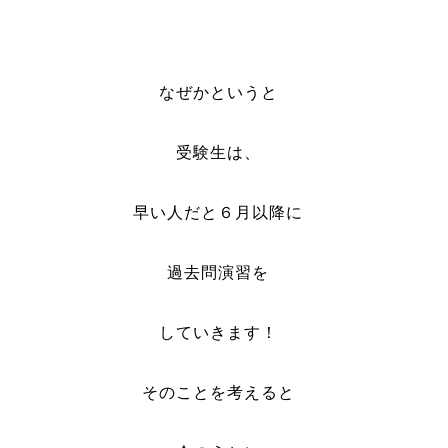
なぜかというと
受験生は、
早い人だと６月以降に
過去問演習を
していきます！
そのことを考えると