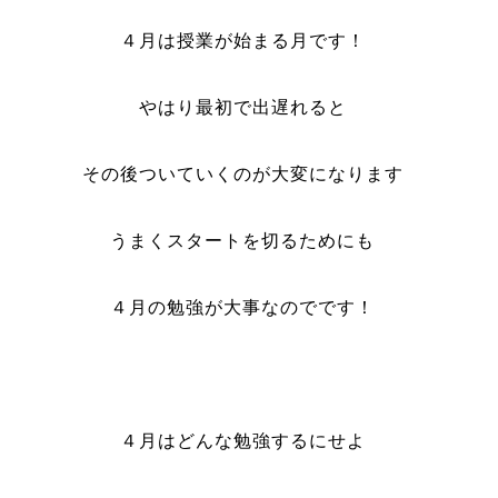
４月は授業が始まる月です！
やはり最初で出遅れると
その後ついていくのが大変になります
うまくスタートを切るためにも
４月の勉強が大事なのでです！
４月はどんな勉強するにせよ