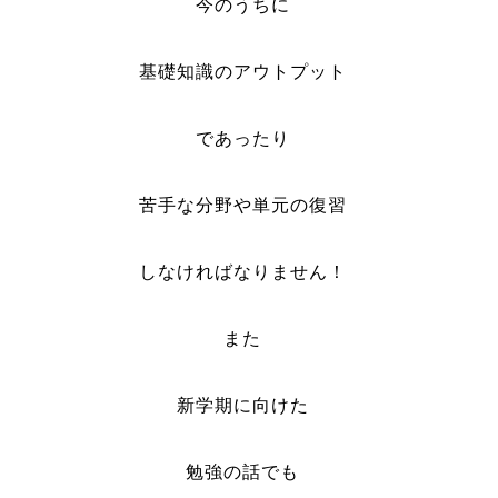
今のうちに
基礎知識のアウトプット
であったり
苦手な分野や単元の復習
しなければなりません！
また
新学期に向けた
勉強の話でも