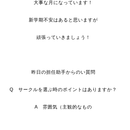
大事な月になっています！
新学期不安はあると思いますが
頑張っていきましょう！
昨日の担任助手からのい質問
Q サークルを選ぶ時のポイントはありますか？
A 雰囲気（主観的なもの