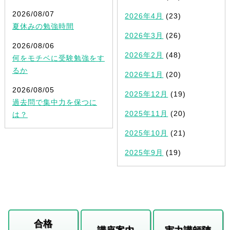
2026/08/07
2026年4月
(23)
夏休みの勉強時間
2026年3月
(26)
2026/08/06
2026年2月
(48)
何をモチベに受験勉強をす
るか
2026年1月
(20)
2026/08/05
2025年12月
(19)
過去問で集中力を保つに
2025年11月
(20)
は？
2025年10月
(21)
2025年9月
(19)
合格