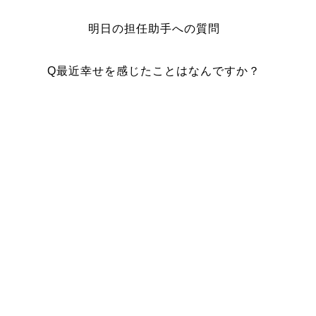
明日の担任助手への質問
Q最近幸せを感じたことはなんですか？