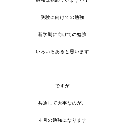
勉強は始めていますか？
受験に向けての勉強
新学期に向けての勉強
いろいろあると思います
ですが
共通して大事なのが、
４月の勉強になります