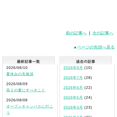
前の記事へ
|
次の記事へ
ページの先頭へ戻る
最新記事一覧
2026/08/10
2026年8月
(10)
夏休みの失敗談
2026年7月
(28)
2026/08/09
2026年6月
(22)
高２の夏にすべきこと
2026年5月
(24)
2026/08/08
オープンキャンパスに行こ
2026年4月
(23)
う