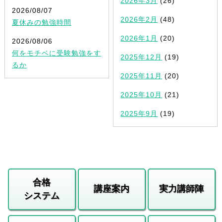
2026年3月
(26)
2026/08/07
2026年2月
(48)
夏休みの勉強時間
2026年1月
(20)
2026/08/06
何をモチベに受験勉強をす
2025年12月
(19)
るか
2025年11月
(20)
2025年10月
(21)
2025年9月
(19)
合格
講座案内
実力講師陣
システム