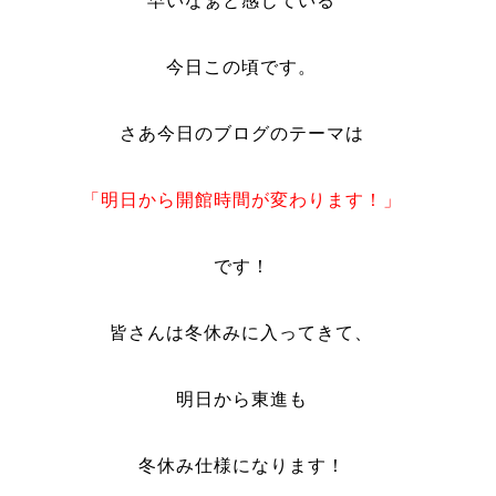
早いなぁと感じている
今日この頃です。
さあ今日のブログのテーマは
「明日から開館時間が変わります！」
です！
皆さんは冬休みに入ってきて、
明日から東進も
冬休み仕様になります！