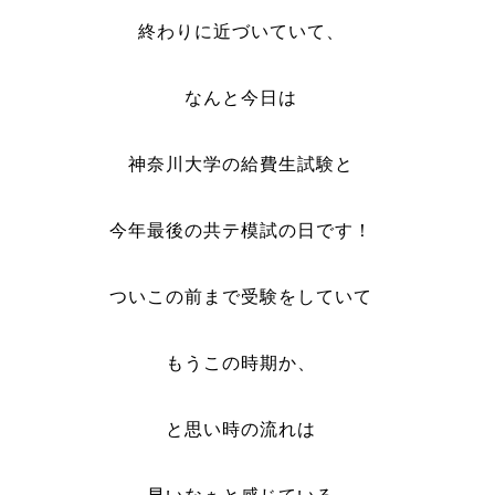
終わりに近づいていて、
なんと今日は
神奈川大学の給費生試験と
今年最後の共テ模試の日です！
ついこの前まで受験をしていて
もうこの時期か、
と思い時の流れは