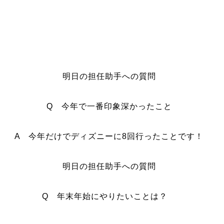
明日の担任助手への質問
Q
今年で一番印象深かったこと
A 今年だけでディズニーに8回行ったことです！
明日の担任助手への質問
Q 年末年始にやりたいことは？