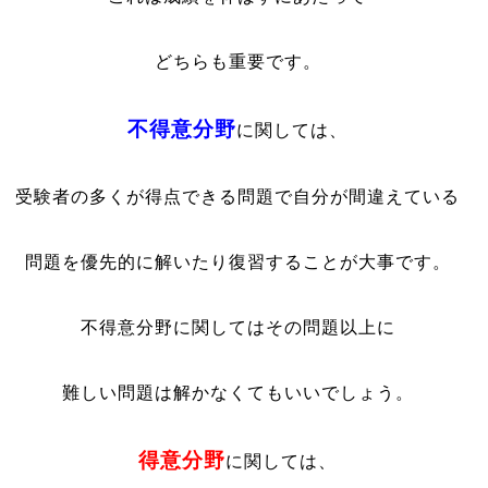
どちらも重要です。
不得意分野
に関しては、
受験者の多くが得点できる問題で自分が間違えている
問題を優先的に解いたり復習することが大事です。
不得意分野に関してはその問題以上に
難しい問題は解かなくてもいいでしょう。
得意分野
に関しては、