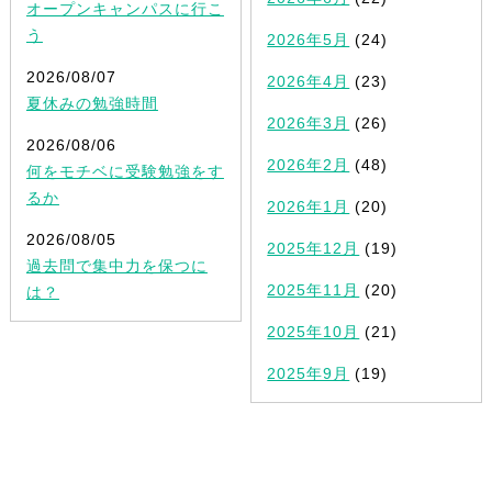
オープンキャンパスに行こ
う
2026年5月
(24)
2026/08/07
2026年4月
(23)
夏休みの勉強時間
2026年3月
(26)
2026/08/06
2026年2月
(48)
何をモチベに受験勉強をす
るか
2026年1月
(20)
2026/08/05
2025年12月
(19)
過去問で集中力を保つに
2025年11月
(20)
は？
2025年10月
(21)
2025年9月
(19)