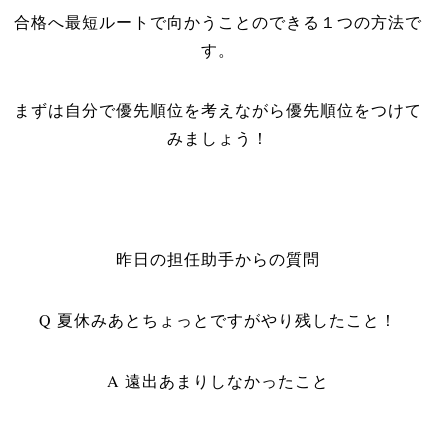
合格へ最短ルートで向かうことのできる１つの方法で
す。
まずは自分で優先順位を考えながら優先順位をつけて
みましょう！
昨日の担任助手からの質
問
Q
夏休みあとちょっとですが
やり残したこと！
A 遠出あまりしなかったこと