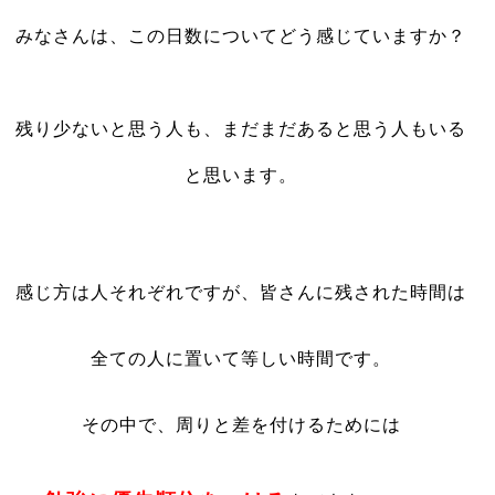
みなさんは、この日数についてどう感じていますか？
残り少ないと思う人も、まだまだあると思う人もいる
と思います。
感じ方は人それぞれですが、皆さんに残された時間は
全ての人に置いて等しい時間です。
その中で、周りと差を付けるためには