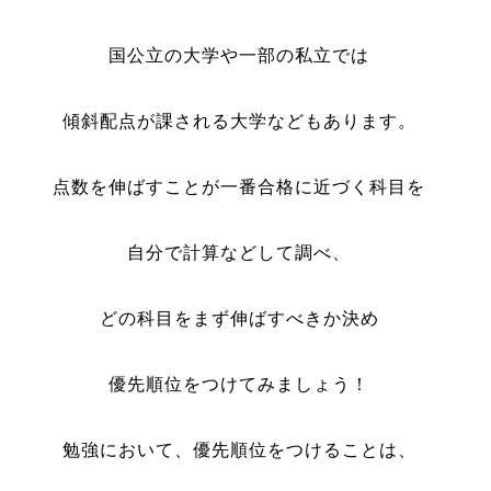
国公立の大学や一部の私立では
傾斜配点が課される大学などもあります。
点数を伸ばすことが一番合格に近づく科目を
自分で計算などして調べ、
どの科目をまず伸ばすべきか決め
優先順位をつけてみましょう！
勉強において、優先順位をつけることは、