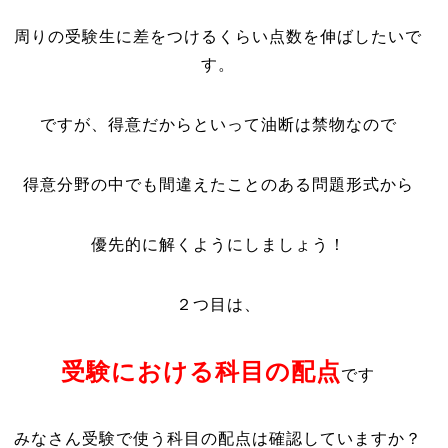
周りの受験生に差をつけるくらい点数を伸ばしたいで
す。
ですが、得意だからといって油断は禁物なので
得意分野の中でも間違えたことのある問題形式から
優先的に解くようにしましょう！
２つ目は、
受験における科目の配点
です
みなさん受験で使う科目の配点は確認していますか？