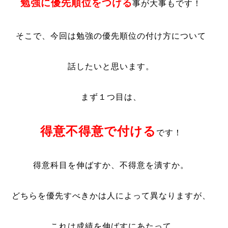
勉強に優先順位をつける
事
が大事もです！
そこで、今回は勉強の優先順位の付け方について
話したいと思います。
まず１つ目は、
得意不得意で付ける
です！
得意科目を伸ばすか、不得意を潰すか。
どちらを優先すべきかは人によって異なりますが、
これは成績を伸ばすにあたって