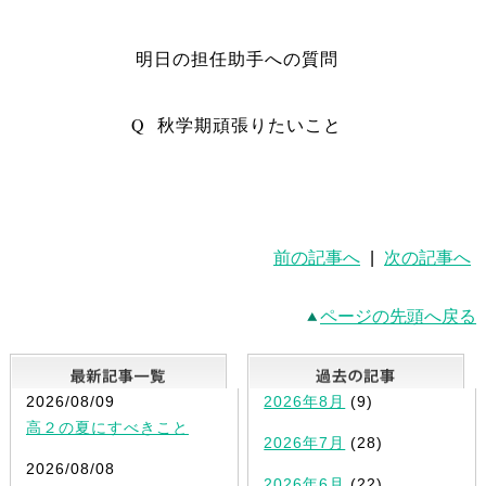
明日の担任助手への質問
Q 秋学期頑張りたいこと
前の記事へ
|
次の記事へ
ページの先頭へ戻る
最新記事一覧
2026/08/09
2026年8月
(9)
高２の夏にすべきこと
2026年7月
(28)
2026/08/08
2026年6月
(22)