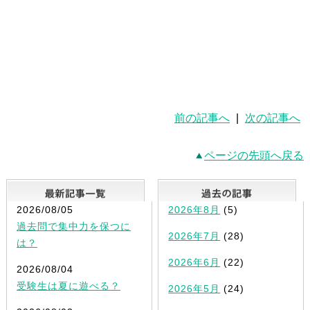
前の記事へ
|
次の記事へ
ページの先頭へ戻る
最新記事一覧
2026/08/05
2026年8月
(5)
過去問で集中力を保つに
2026年7月
(28)
は？
2026年6月
(22)
2026/08/04
受験生は夏に遊べる？
2026年5月
(24)