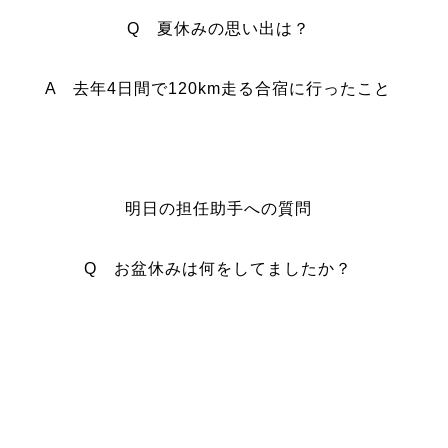
Q 夏休みの思い出は？
A 去年4日間で120km走る合宿に行ったこと
明日の担任助手への質問
Q お盆休みは何をしてましたか？