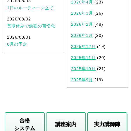
2026/08/03
2026年4月
(23)
1日のルーティーン立て
2026年3月
(26)
2026/08/02
2026年2月
(48)
長期休みで勉強の習慣化
2026年1月
(20)
2026/08/01
8月の予定
2025年12月
(19)
2025年11月
(20)
2025年10月
(21)
2025年9月
(19)
合格
講座案内
実力講師陣
システム