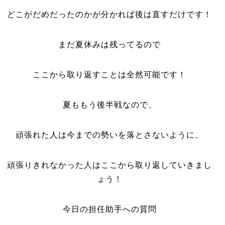
どこがだめだったのかが分かれば後は直すだけです！
まだ夏休みは残ってるので
ここから取り返すことは全然可能です！
夏ももう後半戦なので、
頑張れた人は今までの勢いを落とさないように、
頑張りきれなかった人はここから取り返していきまし
ょう！
今日の担任助手への質問