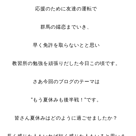
応援のために友達の運転で
群馬の嬬恋までいき、
早く免許を取らないとと思い
教習所の勉強を頑張りだした今日この頃です。
さあ今回のブログのテーマは
”もう夏休みも後半戦！”です。
皆さん夏休みはどのように過ごせましたか？