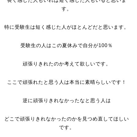
長く感じた人もいれば短く感じた人もいると思いま
す。
特に受験生は短く感じた人がほとんどだと思います。
受験生の人はこの夏休みで自分が100％
頑張りきれたのか考えて欲しいです。
ここで頑張れたと思う人は本当に素晴らしいです！
逆に頑張りきれなかったなと思う人は
どこで頑張りきれなかったのかを見つめ直してほしい
です。