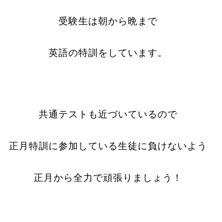
受験生は朝から晩まで
英語の特訓をしています。
共通テストも近づいているので
正月特訓に参加している生徒に負けないよう
正月から全力で頑張りましょう！