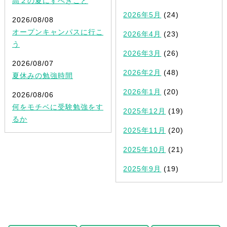
高２の夏にすべきこと
2026年5月
(24)
2026/08/08
オープンキャンパスに行こ
2026年4月
(23)
う
2026年3月
(26)
2026/08/07
2026年2月
(48)
夏休みの勉強時間
2026年1月
(20)
2026/08/06
何をモチベに受験勉強をす
2025年12月
(19)
るか
2025年11月
(20)
2025年10月
(21)
2025年9月
(19)