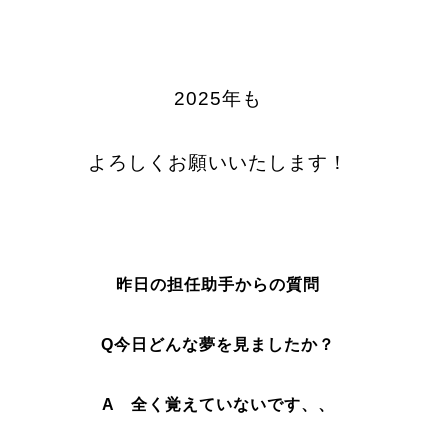
2025年も
よろしくお願いいたします！
昨日の担任助手からの質問
Q今日どんな夢を見ましたか？
A 全く覚えていないです、、