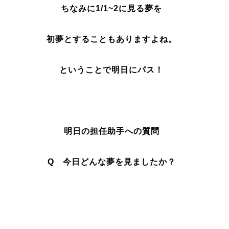
ちなみに1/1~2に見る夢を
初夢とすることもありますよね。
ということで明日にパス！
明日の担任助手への質問
Q 今日どんな夢を見ましたか？