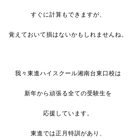
すぐに計算もできますが、
覚えておいて損はないかもしれませんね。
我々東進ハイスクール湘南台東口校は
新年から頑張る全ての受験生を
応援しています。
東進では正月特訓があり、