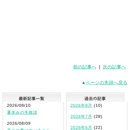
前の記事へ
|
次の記事へ
ページの先頭へ戻る
最新記事一覧
2026/08/10
2026年8月
(10)
夏休みの失敗談
2026年7月
(28)
2026/08/09
2026年6月
(22)