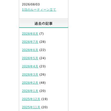
2026/08/03
1日のルーティーン立て
過去の記事
2026年8月
(7)
2026年7月
(28)
2026年6月
(22)
2026年5月
(24)
2026年4月
(23)
2026年3月
(26)
2026年2月
(48)
2026年1月
(20)
2025年12月
(19)
2025年11月
(20)