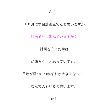
さて、
１０月に学習計画立てたと思いますが
計画通りに進んでいますか？
計画を立てた時は
頑張ろう！と思っていても、
日数が経つにつれずれが大きくなって…
なんて人もいると思います。
しかし、