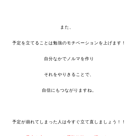
また、
予定を立てることは勉強のモチベーションを上げます！
自分なかでノルマを作り
それをやりきることで、
自信にもつながりますね。
予定が崩れてしまった人は今すぐ立て直しましょう！！