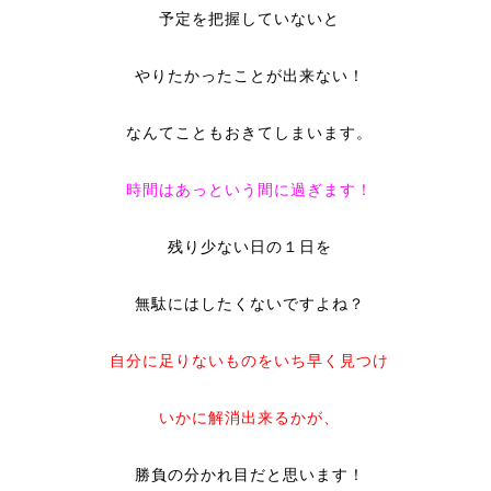
予定を把握していないと
やりたかったことが出来ない！
なんてこともおきてしまいます。
時間はあっという間に過ぎます！
残り少ない日の１日を
無駄にはしたくないですよね？
自分に足りないものをいち早く見つけ
いかに解消出来るかが、
勝負の分かれ目だと思います！