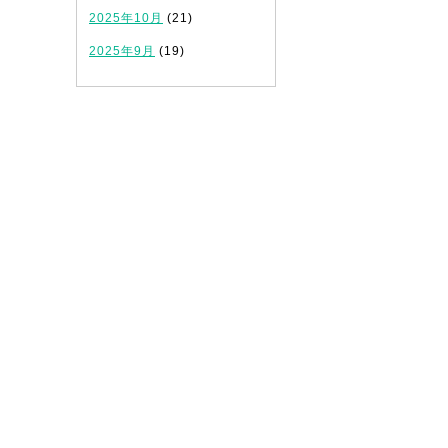
2025年10月
(21)
2025年9月
(19)