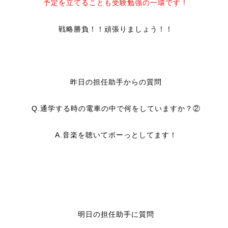
予定を立てることも受験勉強の一環です！
戦略勝負！！頑張りましょう！！
昨日の担任助手からの質問
Q.通学する時の電車の中で何をしていますか？②
A.音楽を聴いてボーっとしてます！
明日の担任助手に質問