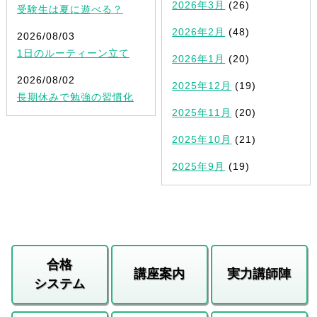
2026年3月
(26)
受験生は夏に遊べる？
2026年2月
(48)
2026/08/03
1日のルーティーン立て
2026年1月
(20)
2026/08/02
2025年12月
(19)
長期休みで勉強の習慣化
2025年11月
(20)
2025年10月
(21)
2025年9月
(19)
合格
講座案内
実力講師陣
システム