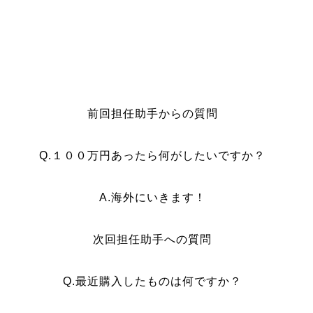
前回担任助手からの質問
Q.１００万円あったら何がしたいですか？
A.海外にいきます！
次回担任助手への質問
Q.最近購入したものは何ですか？