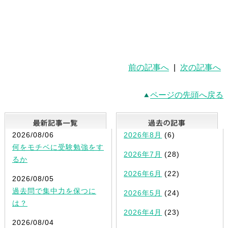
前の記事へ
|
次の記事へ
ページの先頭へ戻る
最新記事一覧
2026/08/06
2026年8月
(6)
何をモチベに受験勉強をす
2026年7月
(28)
るか
2026年6月
(22)
2026/08/05
過去問で集中力を保つに
2026年5月
(24)
は？
2026年4月
(23)
2026/08/04