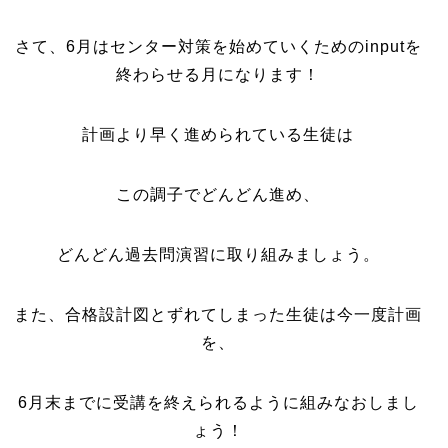
さて、6月はセンター対策を始めていくためのinputを
終わらせる月になります！
計画より早く進められている生徒は
この調子でどんどん進め、
どんどん過去問演習に取り組みましょう。
また、合格設計図とずれてしまった生徒は今一度計画
を、
6月末までに受講を終えられるように組みなおしまし
ょう！