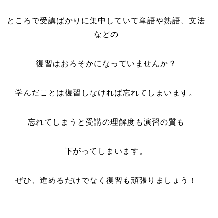
ところで受講ばかりに集中していて単語や熟語、文法
などの
復習はおろそかになっていませんか？
学んだことは復習しなければ忘れてしまいます。
忘れてしまうと受講の理解度も演習の質も
下がってしまいます。
ぜひ、進めるだけでなく復習も頑張りましょう！