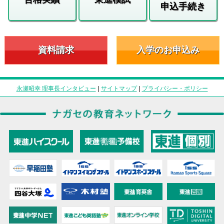
申込手続き
資料請求
入学のお申込み
永瀬昭幸 理事長インタビュー
|
サイトマップ
|
プライバシー・ポリシー