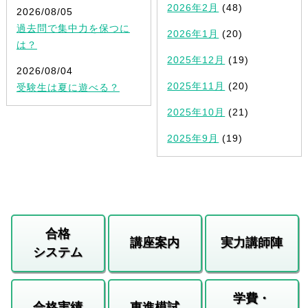
2026年2月
(48)
2026/08/05
過去問で集中力を保つに
2026年1月
(20)
は？
2025年12月
(19)
2026/08/04
2025年11月
(20)
受験生は夏に遊べる？
2025年10月
(21)
2025年9月
(19)
合格
講座案内
実力講師陣
システム
学費・
合格実績
東進模試