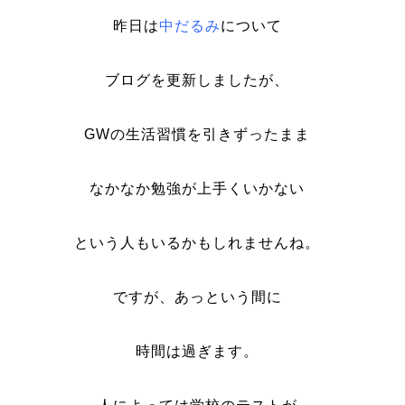
昨日は
中だるみ
について
ブログを更新しましたが、
GWの生活習慣を引きずったまま
なかなか勉強が上手くいかない
という人もいるかもしれませんね。
ですが、あっという間に
時間は過ぎます。