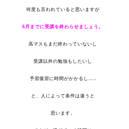
何度も言われていると思いますが
6月までに受講を終わらせましょう。
高マスもまだ終わっていないし
受講以外の勉強もしたいし
予習復習に時間がかかるし…..
と、人によって条件は違うと
思います。