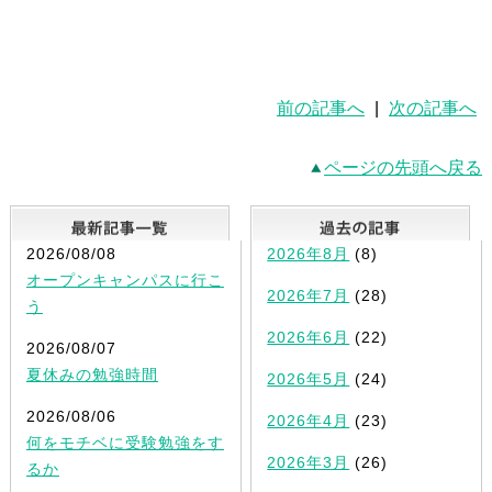
前の記事へ
|
次の記事へ
ページの先頭へ戻る
最新記事一覧
2026/08/08
2026年8月
(8)
オープンキャンパスに行こ
2026年7月
(28)
う
2026年6月
(22)
2026/08/07
夏休みの勉強時間
2026年5月
(24)
2026/08/06
2026年4月
(23)
何をモチベに受験勉強をす
2026年3月
(26)
るか