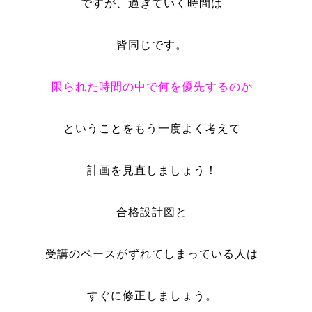
ですが、過ぎていく時間は
皆同じです。
限られた時間の中で何を優先するのか
ということをもう一度よく考えて
計画を見直しましょう！
合格設計図と
受講のペースがずれてしまっている人は
すぐに修正しましょう。