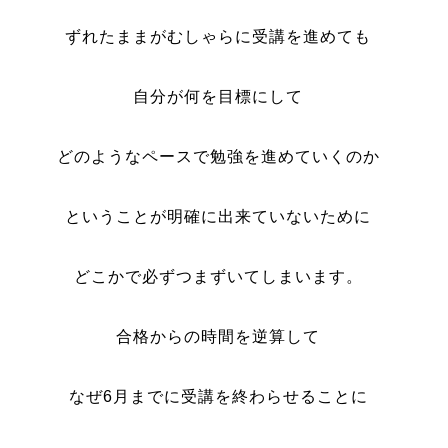
ずれたままがむしゃらに受講を進めても
自分が何を目標にして
どのようなペースで勉強を進めていくのか
ということが明確に出来ていないために
どこかで必ずつまずいてしまいます。
合格からの時間を逆算して
なぜ6月までに受講を終わらせることに