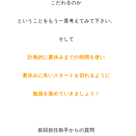
こだわるのか
ということをもう一度考えてみて下さい。
そして
計画的に夏休みまでの時間を使い
夏休みに良いスタートを切れるように
勉強を進めていきましょう！
前回担任助手からの質問