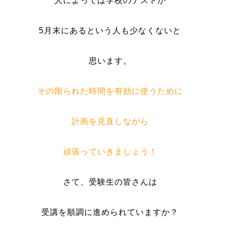
人によっては学校のテストが
5月末にあるという人も少なくないと
思います。
その限られた時間を有効に使うために
計画を見直しながら
頑張っていきましょう！
さて、受験生の皆さんは
受講を順調に進められていますか？