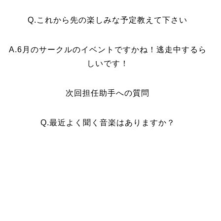
Q.これから先の楽しみな予定教えて下さい
A.6月のサークルのイベントですかね！逃走中するら
しいです！
次回担任助手への質問
Q.最近よく聞く音楽はありますか？