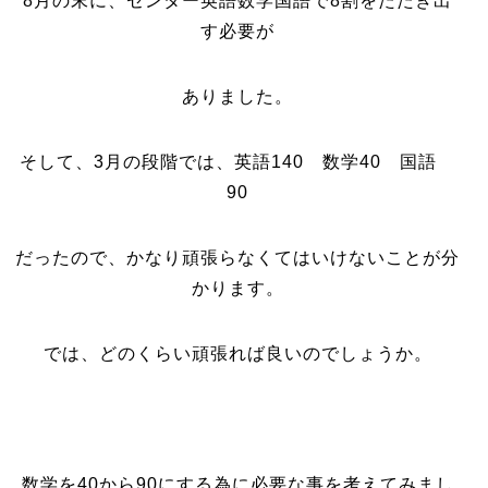
8月の末に、センター英語数学国語で8割をたたき出
す必要が
ありました。
そして、3月の段階では、英語140 数学40 国語
90
だったので、かなり頑張らなくてはいけないことが分
かります。
では、どのくらい頑張れば良いのでしょうか。
数学を40から90にする為に必要な事を考えてみまし