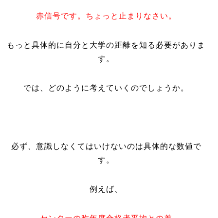
赤信号です。ちょっと止まりなさい。
もっと具体的に自分と大学の距離を知る必要がありま
す。
では、どのように考えていくのでしょうか。
必ず、意識しなくてはいけないのは具体的な数値で
す。
例えば、