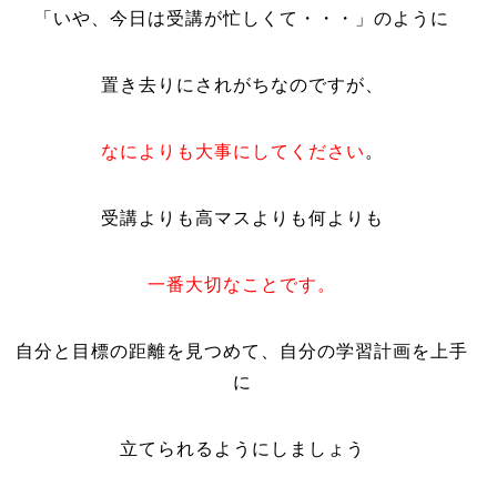
「いや、今日は受講が忙しくて・・・」のように
置き去りにされがちなのですが、
なによりも大事にしてください
。
受講よりも高マスよりも何よりも
一番大切なことです。
自分と目標の距離を見つめて、自分の学習計画を上手
に
立てられるようにしましょう