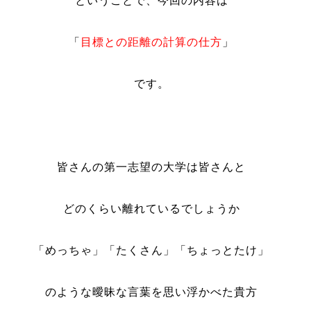
ということで、今回の内容は
「
目標との距離の計算の仕方
」
です。
皆さんの第一志望の大学は皆さんと
どのくらい離れているでしょうか
「めっちゃ」「たくさん」「ちょっとたけ」
のような曖昧な言葉を思い浮かべた貴方