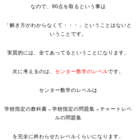
なので、90点を取るという事は
「解き方がわからなくて・・・」ということはないと
いうことです。
実質的には、全てあってるということになります。
次に考えるのは、
センター数学のレベル
です。
センター数学のレベルは
学校指定の教科書→学校指定の問題集→チャートレベ
ルの問題集
を完全に終わらせたレベルくらいになります。