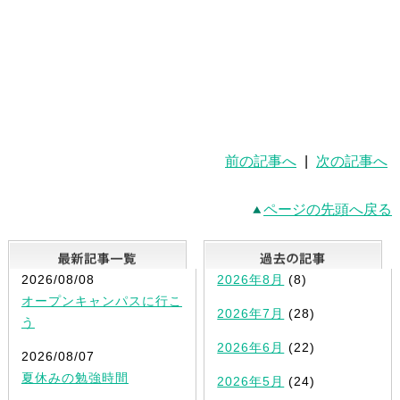
前の記事へ
|
次の記事へ
ページの先頭へ戻る
最新記事一覧
2026/08/08
2026年8月
(8)
オープンキャンパスに行こ
2026年7月
(28)
う
2026年6月
(22)
2026/08/07
夏休みの勉強時間
2026年5月
(24)