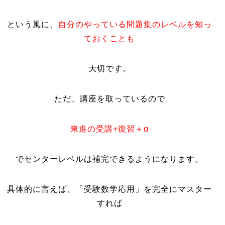
という風に、
自分のやっている問題集のレベルを知っ
ておくことも
大切です。
ただ、講座を取っているので
東進の受講+復習＋α
でセンターレベルは補完できるようになります。
具体的に言えば、「受験数学応用」を完全にマスター
すれば