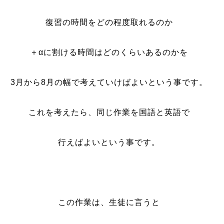
復習の時間をどの程度取れるのか
＋αに割ける時間はどのくらいあるのかを
3月から8月の幅で考えていけばよいという事です。
これを考えたら、同じ作業を国語と英語で
行えばよいという事です。
この作業は、生徒に言うと