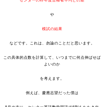
センターの昨年度合格者平均との差
や
模試の結果
などです。これは、勿論のことだと思います。
この具体的点数を計算して、いつまでに何点伸ばせば
よいのか
を考えます。
例えば、慶應志望だった僕は