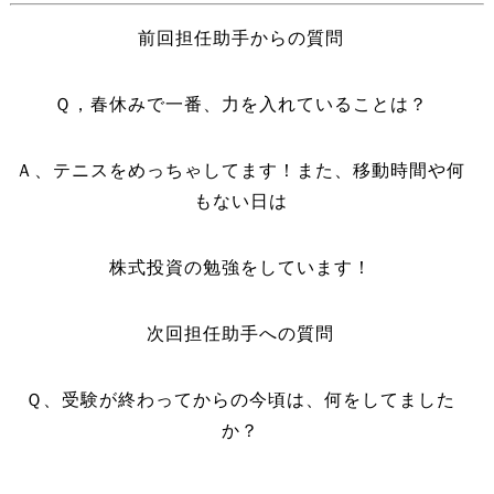
前回担任助手からの質問
Ｑ，春休みで一番、力を入れていることは？
Ａ、テニスをめっちゃしてます！また、移動時間や何
もない日は
株式投資の勉強をしています！
次回担任助手への質問
Ｑ、受験が終わってからの今頃は、何をしてました
か？