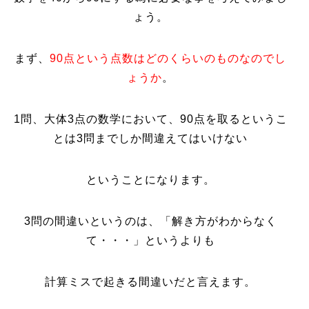
ょう。
まず、
90点という点数はどのくらいのものなのでし
ょうか
。
1問、大体3点の数学において、90点を取るというこ
とは3問までしか間違えてはいけない
ということになります。
3問の間違いというのは、「解き方がわからなく
て・・・」というよりも
計算ミスで起きる間違いだと言えます。