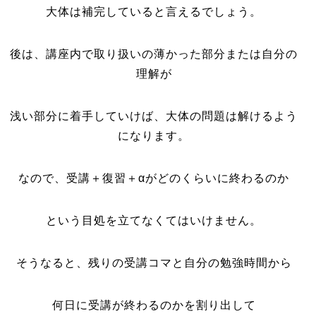
大体は補完していると言えるでしょう。
後は、講座内で取り扱いの薄かった部分または自分の
理解が
浅い部分に着手していけば、大体の問題は解けるよう
になります。
なので、受講＋復習＋αがどのくらいに終わるのか
という目処を立てなくてはいけません。
そうなると、残りの受講コマと自分の勉強時間から
何日に受講が終わるのかを割り出して