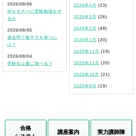
2026/08/06
2026年4月
(23)
何をモチベに受験勉強をす
2026年3月
(26)
るか
2026年2月
(48)
2026/08/05
過去問で集中力を保つに
2026年1月
(20)
は？
2025年12月
(19)
2026/08/04
2025年11月
(20)
受験生は夏に遊べる？
2025年10月
(21)
2025年9月
(19)
合格
講座案内
実力講師陣