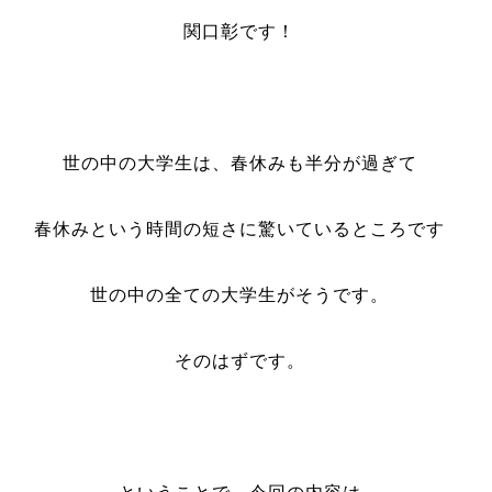
関口彰です！
世の中の大学生は、春休みも半分が過ぎて
春休みという時間の短さに驚いているところです
世の中の全ての大学生がそうです。
そのはずです。