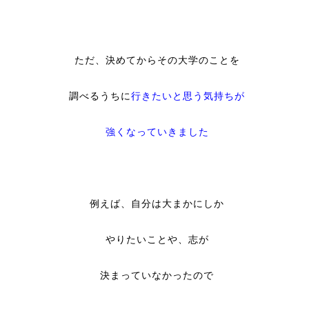
ただ、決めてからその大学のことを
調べるうちに
行きたいと思う気持ちが
強くなっていきました
例えば、自分は大まかにしか
やりたいことや、志が
決まっていなかったので