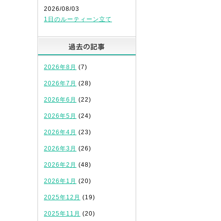
2026/08/03
1日のルーティーン立て
過去の記事
2026年8月
(7)
2026年7月
(28)
2026年6月
(22)
2026年5月
(24)
2026年4月
(23)
2026年3月
(26)
2026年2月
(48)
2026年1月
(20)
2025年12月
(19)
2025年11月
(20)