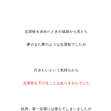
志望校を決めたときの成績から見たら
夢のまた夢のような志望校でしたが
行きたいという気持ちから
志望校を下げることはありませんでした
結局、第一志望には落ちてしまいましたが