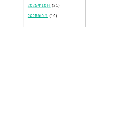
2025年10月
(21)
2025年9月
(19)