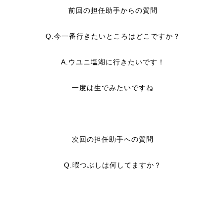
前回の担任助手からの質問
Q.今一番行きたいところはどこですか？
A.ウユニ塩湖に行きたいです！
一度は生でみたいですね
次回の担任助手への質問
Q.暇つぶしは何してますか？