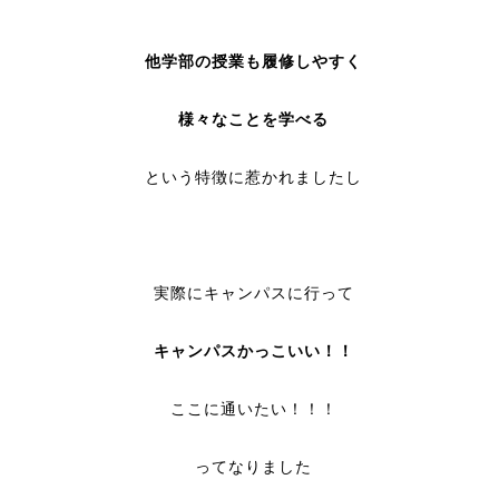
他学部の授業も履修しやすく
様々なことを学べる
という特徴に惹かれましたし
実際にキャンパスに行って
キャンパスかっこいい！！
ここに通いたい！！！
ってなりました