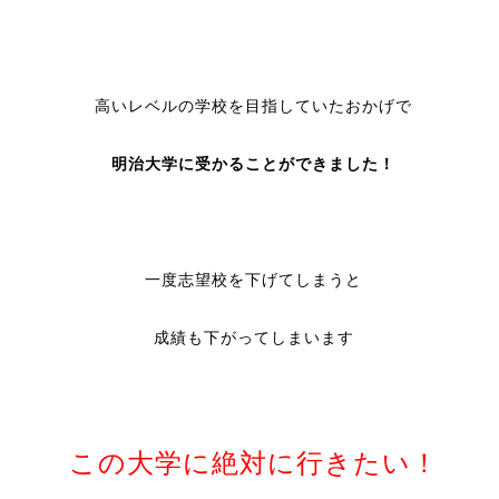
高いレベルの学校を目指していたおかげで
明治大学に受かることができました！
一度志望校を下げてしまうと
成績も下がってしまいます
この大学に絶対に行きたい！