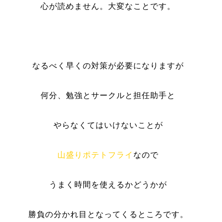
心が読めません。大変なことです。
なるべく早くの対策が必要になりますが
何分、勉強とサークルと担任助手と
やらなくてはいけないことが
山盛りポテトフライ
なので
うまく時間を使えるかどうかが
勝負の分かれ目となってくるところです。