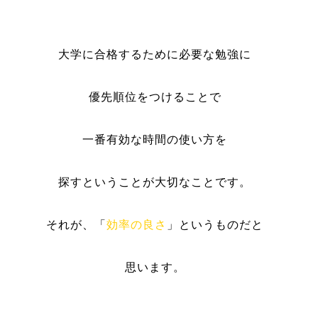
大学に合格するために必要な勉強に
優先順位をつけることで
一番有効な時間の使い方を
探すということが大切なことです。
それが、「
効率の良さ
」というものだと
思います。