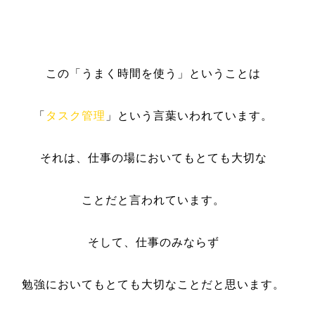
この「うまく時間を使う」ということは
「
タスク管理
」という言葉いわれています。
それは、仕事の場においてもとても大切な
ことだと言われています。
そして、仕事のみならず
勉強においてもとても大切なことだと思います。