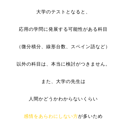
大学のテストとなると、
応用の学問に発展する可能性がある科目
（微分積分、線形台数、スペイン語など）
以外の科目は、本当に検討がつきません。
また、大学の先生は
人間かどうかわからないくらい
感情をあらわにしない方
が多いため