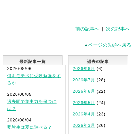
前の記事へ
|
次の記事へ
ページの先頭へ戻る
最新記事一覧
2026/08/06
2026年8月
(6)
何をモチベに受験勉強をす
2026年7月
(28)
るか
2026年6月
(22)
2026/08/05
過去問で集中力を保つに
2026年5月
(24)
は？
2026年4月
(23)
2026/08/04
2026年3月
(26)
受験生は夏に遊べる？