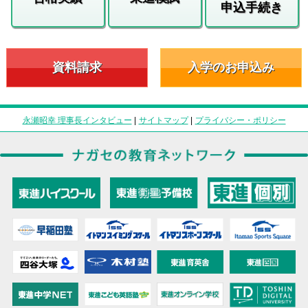
申込手続き
資料請求
入学のお申込み
永瀬昭幸 理事長インタビュー
|
サイトマップ
|
プライバシー・ポリシー