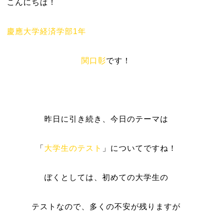
こんにちは！
慶應大学経済学部1年
関口彰
です！
昨日に引き続き、今日のテーマは
「
大学生のテスト
」についてですね！
ぼくとしては、初めての大学生の
テストなので、多くの不安が残りますが