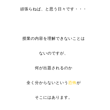
頑張らねば、と思う日々です・・・
授業の内容を理解できないことは
ないのですが、
何が出題されるのか
全く分からないという
恐怖
が
そこにはあります。