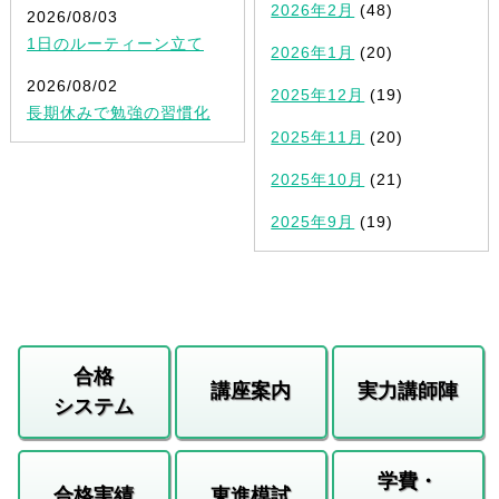
2026年2月
(48)
2026/08/03
1日のルーティーン立て
2026年1月
(20)
2026/08/02
2025年12月
(19)
長期休みで勉強の習慣化
2025年11月
(20)
2025年10月
(21)
2025年9月
(19)
合格
講座案内
実力講師陣
システム
学費・
合格実績
東進模試