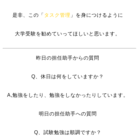
是非、この「
タスク管理
」を身につけるように
大学受験を勧めていってほしいと思います。
昨日の担任助手からの質問
Q、休日は何をしていますか？
A,勉強をしたり、勉強をしなかったりしています。
明日の担任助手への質問
Q、試験勉強は順調ですか？