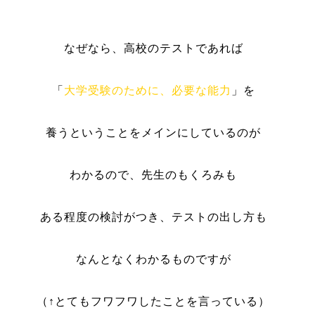
なぜなら、高校のテストであれば
「
大学受験のために、必要な能力
」を
養うということをメインにしているのが
わかるので、先生のもくろみも
ある程度の検討がつき、テストの出し方も
なんとなくわかるものですが
（↑とてもフワフワしたことを言っている）