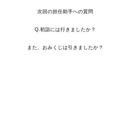
次回の担任助手への質問
Q.初詣には行きましたか？
また、おみくじは引きましたか？