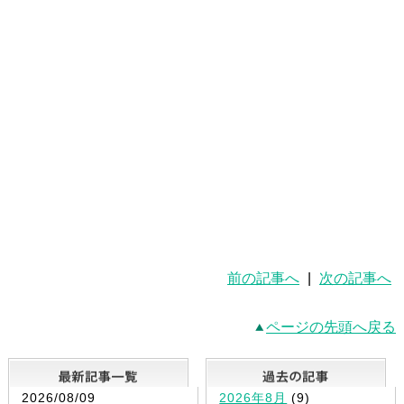
前の記事へ
|
次の記事へ
ページの先頭へ戻る
最新記事一覧
2026/08/09
2026年8月
(9)