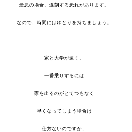
最悪の場合、遅刻する恐れがあります。
なので、時間にはゆとりを持ちましょう。
家と大学が遠く、
一番乗りするには
家を出るのがとてつもなく
早くなってしまう場合は
仕方ないのですが、