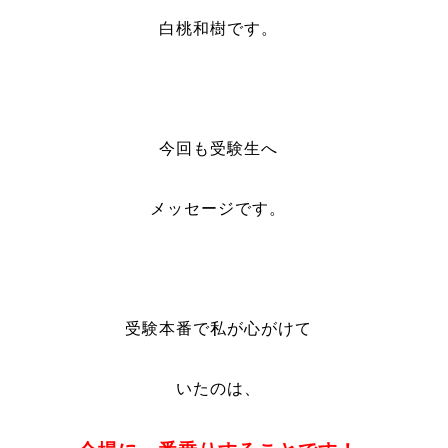
白桃和樹です。
今回も受験生へ
メッセージです。
受験本番で私が心がけて
いたのは、