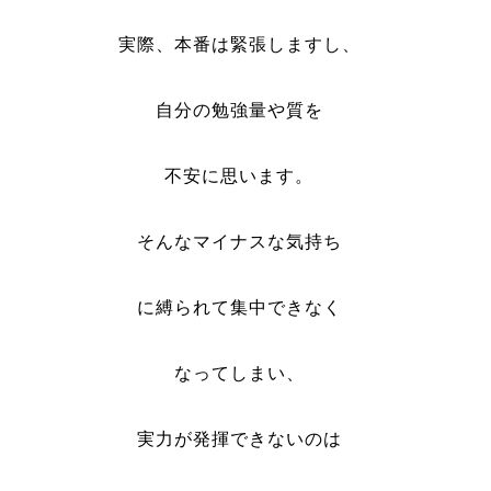
実際、本番は緊張しますし、
自分の勉強量や質を
不安に思います。
そんなマイナスな気持ち
に縛られて集中できなく
なってしまい、
実力が発揮できないのは