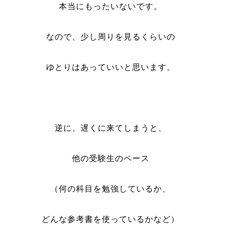
本当にもったいないです。
なので、少し周りを見るくらいの
ゆとりはあっていいと思います。
逆に、遅くに来てしまうと、
他の受験生のペース
（何の科目を勉強しているか、
どんな参考書を使っているかなど）