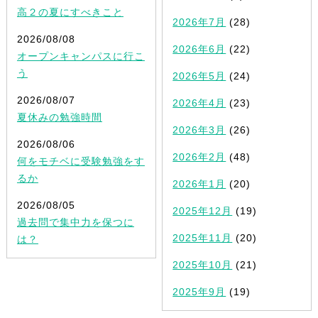
高２の夏にすべきこと
2026年7月
(28)
2026/08/08
2026年6月
(22)
オープンキャンパスに行こ
う
2026年5月
(24)
2026/08/07
2026年4月
(23)
夏休みの勉強時間
2026年3月
(26)
2026/08/06
2026年2月
(48)
何をモチベに受験勉強をす
るか
2026年1月
(20)
2026/08/05
2025年12月
(19)
過去問で集中力を保つに
2025年11月
(20)
は？
2025年10月
(21)
2025年9月
(19)