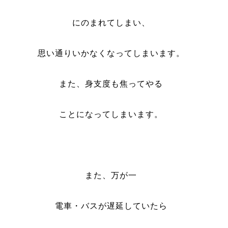
にのまれてしまい、
思い通りいかなくなってしまいます。
また、身支度も焦ってやる
ことになってしまいます。
また、万が一
電車・バスが遅延していたら