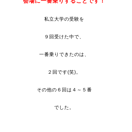
会場に一番乗りすることです！
私立大学の受験を
９回受けた中で、
一番乗りできたのは、
２回です(笑)。
その他の６回は４～５番
でした。