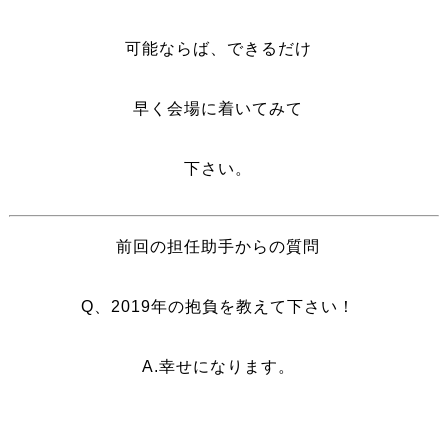
可能ならば、できるだけ
早く会場に着いてみて
下さい。
前回の担任助手からの質問
Q、2019年の抱負を教えて下さい！
A.幸せになります。