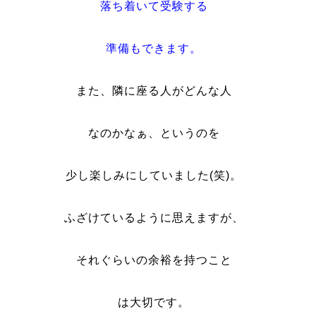
落ち着いて受験する
準備もできます。
また、隣に座る人がどんな人
なのかなぁ、というのを
少し楽しみにしていました(笑)。
ふざけているように思えますが、
それぐらいの余裕を持つこと
は大切です。