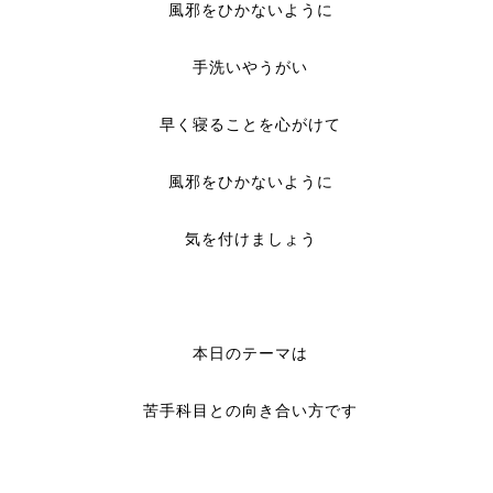
風邪をひかないように
手洗いやうがい
早く寝ることを心がけて
風邪をひかないように
気を付けましょう
本日のテーマは
苦手科目との向き合い方です