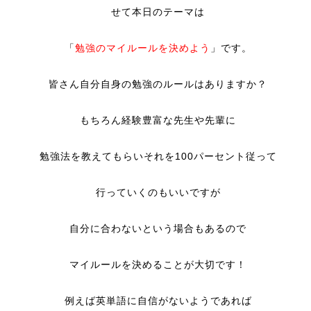
せて本日のテーマは
「
勉強のマイルールを決めよう
」です。
皆さん自分自身の勉強のルールはありますか？
もちろん経験豊富な先生や先輩に
勉強法を教えてもらいそれを100パーセント従って
行っていくのもいいですが
自分に合わないという場合もあるので
マイルールを決めることが大切です！
例えば英単語に自信がないようであれば