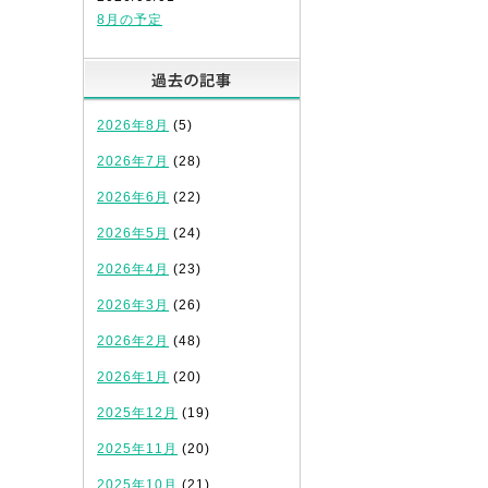
8月の予定
過去の記事
2026年8月
(5)
2026年7月
(28)
2026年6月
(22)
2026年5月
(24)
2026年4月
(23)
2026年3月
(26)
2026年2月
(48)
2026年1月
(20)
2025年12月
(19)
2025年11月
(20)
2025年10月
(21)