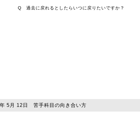
Q 過去に戻れるとしたらいつに戻りたいですか？
26年 5月 12日 苦手科目の向き合い方