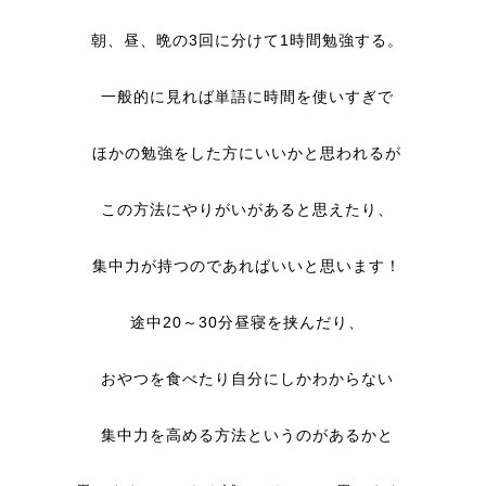
朝、昼、晩の3回に分けて1時間勉強する。
一般的に見れば単語に時間を使いすぎで
ほかの勉強をした方にいいかと思われるが
この方法にやりがいがあると思えたり、
集中力が持つのであればいいと思います！
途中20～30分昼寝を挟んだり、
おやつを食べたり自分にしかわからない
集中力を高める方法というのがあるかと