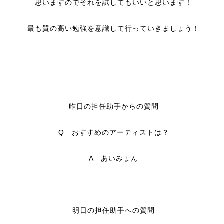
思いますのでそれを試してもいいと思います！
最も質の高い勉強を意識して行っていきましょう！
昨日の担任助手からの質問
Q おすすめのアーティストは？
A あいみょん
明日の担任助手への質問