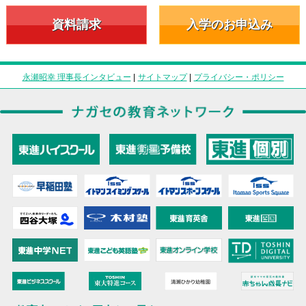
資料請求
入学のお申込み
永瀬昭幸 理事長インタビュー
|
サイトマップ
|
プライバシー・ポリシー