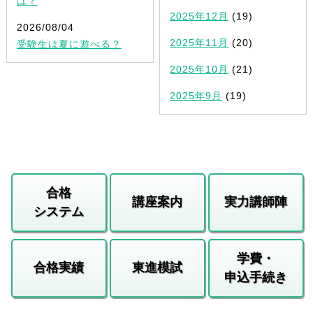
は？
2025年12月
(19)
2026/08/04
2025年11月
(20)
受験生は夏に遊べる？
2025年10月
(21)
2025年9月
(19)
合格
講座案内
実力講師陣
システム
学費・
合格実績
東進模試
申込手続き