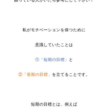
困っている人がいたら参考にして下さい！
私がモチベーションを保つために
意識していたことは
①「短期の目標」
と
②「長期の目標」
を立てることです。
短期の目標とは、例えば