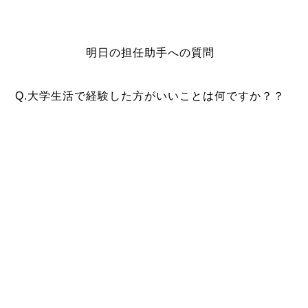
明日の担任助手への質問
Q.大学生活で経験した方がいいことは何ですか？？