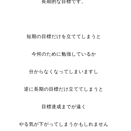
長期的な目標です。
短期の目標だけを立ててしまうと
今何のために勉強しているか
分からなくなってしまいますし
逆に長期の目標だけ立ててしまうと
目標達成までが遠く
やる気が下がってしまうかもしれません