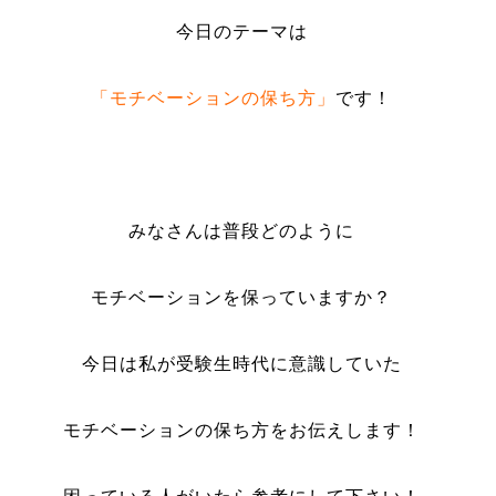
今日のテーマは
「モチベーションの保ち方」
です！
みなさんは普段どのように
モチベーションを保っていますか？
今日は私が受験生時代に意識していた
モチベーションの保ち方をお伝えします！