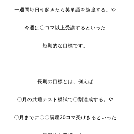
一週間毎日朝起きたら英単語を勉強する。や
今週は〇コマ以上受講するといった
短期的な目標です。
長期の目標とは、例えば
〇月の共通テスト模試で〇割達成する。や
〇月までに〇〇講座20コマ受けきるといった