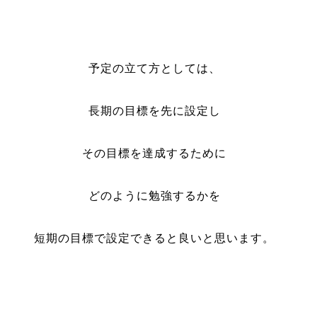
予定の立て方としては、
長期の目標を先に設定し
その目標を達成するために
どのように勉強するかを
短期の目標で設定できると良いと思います。