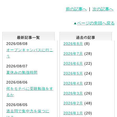
前の記事へ
|
次の記事へ
ページの先頭へ戻る
最新記事一覧
2026/08/08
2026年8月
(8)
オープンキャンパスに行こ
2026年7月
(28)
う
2026年6月
(22)
2026/08/07
夏休みの勉強時間
2026年5月
(24)
2026/08/06
2026年4月
(23)
何をモチベに受験勉強をす
2026年3月
(26)
るか
2026年2月
(48)
2026/08/05
過去問で集中力を保つに
2026年1月
(20)