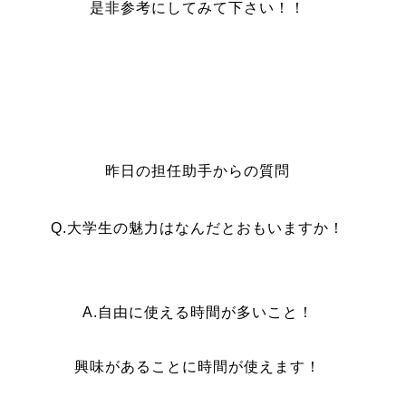
是非参考にしてみて下さい！！
昨日の担任助手からの質問
Q.
大学生の魅力はなんだとおもいますか！
A.自由に使える時間が多いこと！
興味があることに時間が使えます！